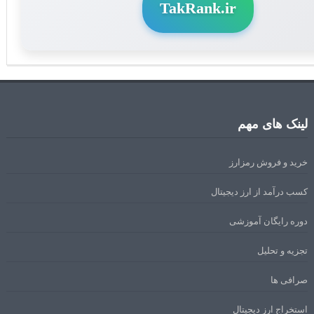
TakRank.ir
لینک های مهم
خرید و فروش رمزارز
کسب درآمد از ارز دیجیتال
دوره رایگان آموزشی
تجزیه و تحلیل
صرافی ها
استخراج ارز دیجیتال