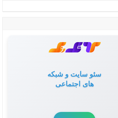
تولید محتوا برای سایت
سئو سایت و شبکه
های اجتماعی
و سوشال مدیا