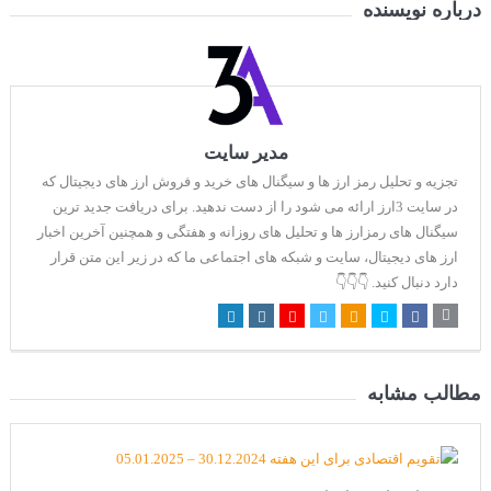
درباره نویسنده
مدیر سایت
تجزیه و تحلیل رمز ارز ها و سیگنال های خرید و فروش ارز های دیجیتال که
در سایت 3ارز ارائه می شود را از دست ندهید. برای دریافت جدید ترین
سیگنال های رمزارز ها و تحلیل های روزانه و هفتگی و همچنین آخرین اخبار
ارز های دیجیتال، سایت و شبکه های اجتماعی ما که در زیر این متن قرار
دارد دنبال کنید. 👇👇👇
مطالب مشابه