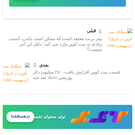
قبلی
پیتر برنت معتقد است که ممکن است بایدن، آسیب
زیادی به بیت کوین وارد می کند؛ دلیل این امر
چیست؟
بعدی
قیمت بیت کوین افزایش یافت، ۲۸۰ میلیون دلار
پوزیشن short نقد شد
تولید محتوای تخصصی
TakRank.ir