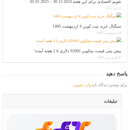
تقویم اقتصادی برای این هفته 30.12.2024 – 05.01.2025
11 دی 1403
سیگنال خرید بیت کوین 4 اردیبهشت 1400
4 اردیبهشت 1400
پیش بینی قیمت بیتکوین 92000 دلاری تا 2 هفته آینده!
26 فروردین 1400
پاسخ دهید
برای نوشتن دیدگاه باید
وارد بشوید
.
تبلیغات