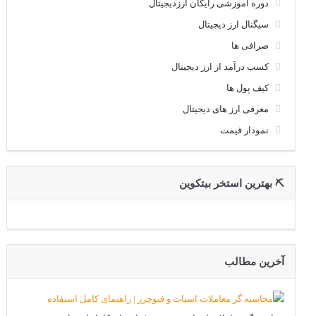
دوره آموزشی رایگان ارزدیجیتال
سیگنال ارز دیجیتال
صرافی ها
کسب درآمد از ارز دیجیتال
کیف پول ها
معرفی ارز های دیجیتال
نمودار قیمت
⛏ بهترین استخر بیتکوین
آخرین مطالب