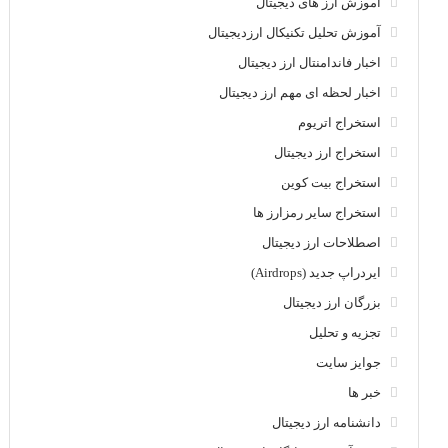
آموزش ارز های دیجیتال
آموزش تحلیل تکنیکال ارزدیجیتال
اخبار فاندامنتال ارز دیجیتال
اخبار لحظه ای مهم ارز دیجیتال
استخراج اتریوم
استخراج ارز دیجیتال
استخراج بیت کوین
استخراج سایر رمزارز ها
اصطلاحات ارز دیجیتال
ایردراپ جدید (Airdrops)
بزرگان ارز دیجیتال
تجزیه و تحلیل
جوایز سایت
خبر ها
دانشنامه ارز دیجیتال