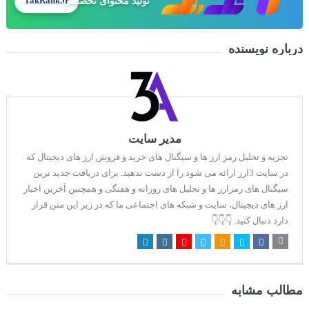
TakRank.ir
طراحی سایت حرفه‌ای
درباره نویسنده
مدیر سایت
تجزیه و تحلیل رمز ارز ها و سیگنال های خرید و فروش ارز های دیجیتال که
در سایت 3ارز ارائه می شود را از دست ندهید. برای دریافت جدید ترین
سیگنال های رمزارز ها و تحلیل های روزانه و هفتگی و همچنین آخرین اخبار
ارز های دیجیتال، سایت و شبکه های اجتماعی ما که در زیر این متن قرار
دارد دنبال کنید. 👇👇👇
مطالب مشابه