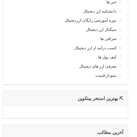
خبر ها
دانشنامه ارز دیجیتال
دوره آموزشی رایگان ارزدیجیتال
سیگنال ارز دیجیتال
صرافی ها
کسب درآمد از ارز دیجیتال
کیف پول ها
معرفی ارز های دیجیتال
نمودار قیمت
⛏ بهترین استخر بیتکوین
آخرین مطالب