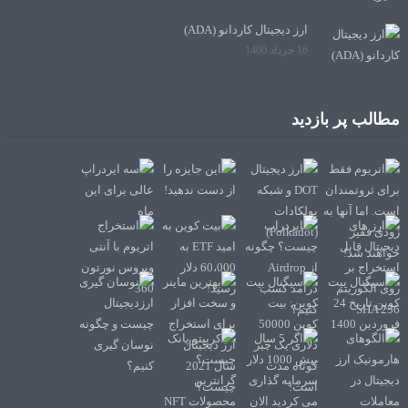
ارز دیجیتال کاردانو (ADA)
16 خرداد 1400
مطالب پر بازدید