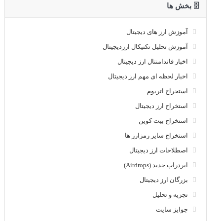
🗄 بخش ها
آموزش ارز های دیجیتال
آموزش تحلیل تکنیکال ارزدیجیتال
اخبار فاندامنتال ارز دیجیتال
اخبار لحظه ای مهم ارز دیجیتال
استخراج اتریوم
استخراج ارز دیجیتال
استخراج بیت کوین
استخراج سایر رمزارز ها
اصطلاحات ارز دیجیتال
ایردراپ جدید (Airdrops)
بزرگان ارز دیجیتال
تجزیه و تحلیل
جوایز سایت