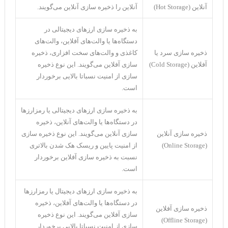
آنلاین (Hot Storage)
آنلاین را ذخیره سازی آنلاین می‌گویند.
به ذخیره سازی ارزهای دیجیتالی در
دستگاه‌ها یا والت‌های آفلاین، والت‌های
ذخیره سازی سرد یا
کاغذی و والت‌های سخت افزاری، ذخیره
آفلاین (Cold Storage)
سازی آفلاین می‌گویند. این نوع ذخیره
سازی از امنیت نسباتا بالایی برخوردار
است.
به ذخیره سازی ارزهای دیجیتالی یا رمزارزها
در دستگاه‌ها یا والت‌های آنلاین، ذخیره
ذخیره سازی آنلاین
سازی آنلاین می‌گویند. این نوع ذخیره سازی
(Online Storage)
از امنیت پایین و ریسک هک شدن بالاتری
نسبت به ذخیره سازی آفلاین برخوردار
است.
به ذخیره سازی ارزهای دیجیتال یا رمزارزها
در دستگاه‌ها یا والت‌های آفلاین، ذخیره
ذخیره سازی آفلاین
سازی آفلاین می‌گویند. این نوع ذخیره
(Offline Storage)
سازی از امنیت نسباتا بالایی برخوردار