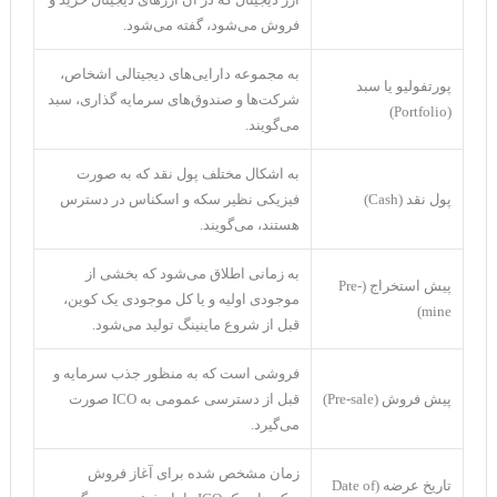
فروش می‌شود، گفته می‌شود.
به مجموعه دارایی‌های دیجیتالی اشخاص،
پورتفولیو یا سبد
شرکت‌ها و صندوق‌های سرمایه گذاری، سبد
(Portfolio)
می‌گویند.
به اشکال مختلف پول نقد که به صورت
پول نقد (Cash)
فیزیکی نظیر سکه و اسکناس در دسترس
هستند، می‌گویند.
به زمانی اطلاق می‌شود که بخشی از
پیش استخراج (Pre-
موجودی اولیه و یا کل موجودی یک کوین،
mine)
قبل از شروع ماینینگ تولید می‌شود.
فروشی است که به منظور جذب سرمایه و
پیش فروش (Pre-sale)
قبل از دسترسی عمومی به ICO صورت
می‌گیرد.
زمان مشخص شده برای آغاز فروش
تاریخ عرضه (Date of