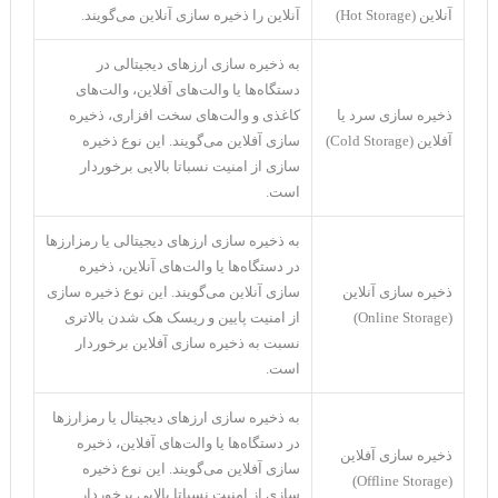
آنلاین (Hot Storage)
آنلاین را ذخیره سازی آنلاین می‌گویند.
به ذخیره سازی ارزهای دیجیتالی در
دستگاه‌ها یا والت‌های آفلاین، والت‌های
ذخیره سازی سرد یا
کاغذی و والت‌های سخت افزاری، ذخیره
آفلاین (Cold Storage)
سازی آفلاین می‌گویند. این نوع ذخیره
سازی از امنیت نسباتا بالایی برخوردار
است.
به ذخیره سازی ارزهای دیجیتالی یا رمزارزها
در دستگاه‌ها یا والت‌های آنلاین، ذخیره
ذخیره سازی آنلاین
سازی آنلاین می‌گویند. این نوع ذخیره سازی
(Online Storage)
از امنیت پایین و ریسک هک شدن بالاتری
نسبت به ذخیره سازی آفلاین برخوردار
است.
به ذخیره سازی ارزهای دیجیتال یا رمزارزها
در دستگاه‌ها یا والت‌های آفلاین، ذخیره
ذخیره سازی آفلاین
سازی آفلاین می‌گویند. این نوع ذخیره
(Offline Storage)
سازی از امنیت نسباتا بالایی برخوردار