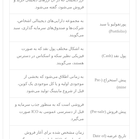
فروش می‌شود، گفته می‌شود.
به مجموعه دارایی‌های دیجیتالی اشخاص،
پورتفولیو یا سبد
شرکت‌ها و صندوق‌های سرمایه گذاری، سبد
(Portfolio)
می‌گویند.
به اشکال مختلف پول نقد که به صورت
پول نقد (Cash)
فیزیکی نظیر سکه و اسکناس در دسترس
هستند، می‌گویند.
به زمانی اطلاق می‌شود که بخشی از
پیش استخراج (Pre-
موجودی اولیه و یا کل موجودی یک کوین،
mine)
قبل از شروع ماینینگ تولید می‌شود.
فروشی است که به منظور جذب سرمایه و
پیش فروش (Pre-sale)
قبل از دسترسی عمومی به ICO صورت
می‌گیرد.
زمان مشخص شده برای آغاز فروش
تاریخ عرضه (Date of