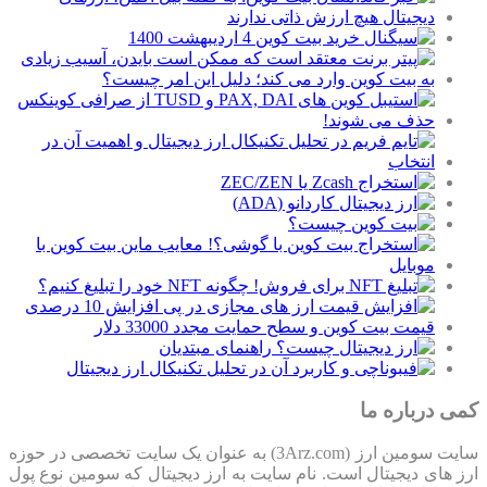
کمی درباره ما
سایت سومین ارز (3Arz.com) به عنوان یک سایت تخصصی در حوزه
ارز های دیجیتال است. نام سایت به ارز دیجیتال که سومین نوع پول