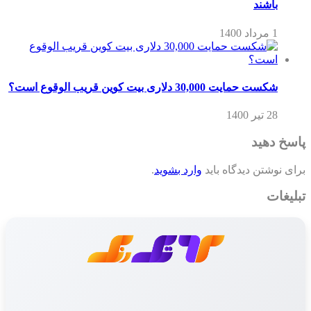
باشند
1 مرداد 1400
شکست حمایت 30,000 دلاری بیت کوین قریب الوقوع است؟
28 تیر 1400
پاسخ دهید
برای نوشتن دیدگاه باید
وارد بشوید
.
تبلیغات