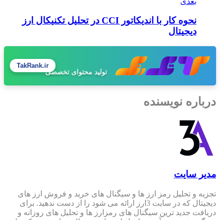
بعدی
نحوه کار با اندیکاتور CCI در تحلیل تکنیکال ارز
دیجیتال
TakRank.ir
طراحی سایت حرفه‌ای
درباره نویسنده
مدیر سایت
تجزیه و تحلیل رمز ارز ها و سیگنال های خرید و فروش ارز های
دیجیتال که در سایت 3ارز ارائه می شود را از دست ندهید. برای
دریافت جدید ترین سیگنال های رمزارز ها و تحلیل های روزانه و