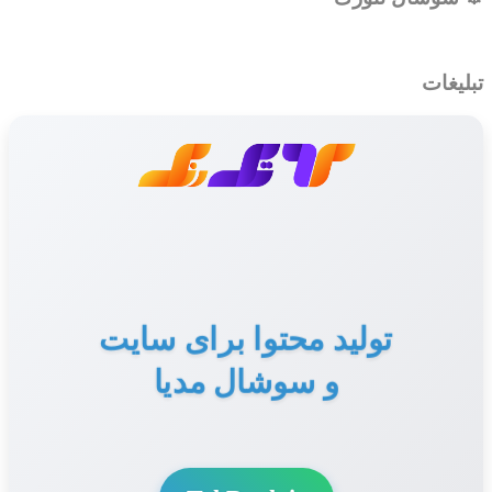
تبلیغات
تولید محتوا برای سایت
و سوشال مدیا