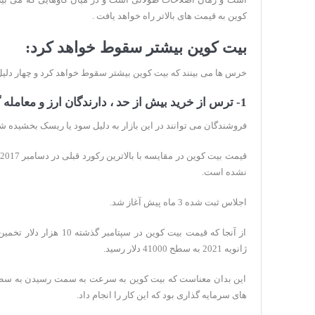
کوین به قیمت های بالاتر راه خواهد یافت .
بیت کوین بیشتر سقوط خواهد کرد:
خرس ها می بینند که بیت کوین بیشتر سقوط خواهد کرد و چهار دلیل 
1- ترس از خرید بیش از حد ، دارندگان ارز و معامله گران را به سود خود سوق می دهد:
فروشندگان می توانند در این بازار به دلیل سود یا ریسک بخشیده ش
نشده است.
اجلاس ثبت شده 3 ماه پیش آغاز شد.
از آنجا که قیمت بیت کوین در
ژانویه 2021 به سطح 41000 دلار رسید.
این بدان معناست که بیت کوین به سرعت به سمت رسیدن به سطوح
های سرمایه گذاری بود که این کار را انجام داد.