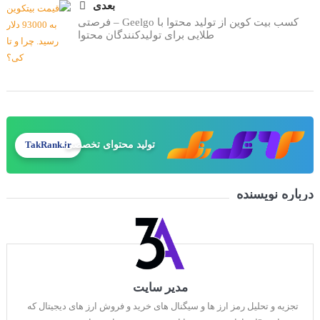
بعدی
کسب بیت کوین از تولید محتوا با Geelgo – فرصتی
طلایی برای تولیدکنندگان محتوا
تولید محتوای تخصصی
TakRank.ir
درباره نویسنده
مدیر سایت
تجزیه و تحلیل رمز ارز ها و سیگنال های خرید و فروش ارز های دیجیتال که