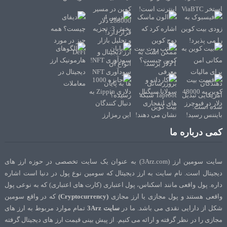
کمی درباره ما
سایت سومین ارز (3Arz.com) به عنوان یک سایت تخصصی در حوزه ارز های
دیجیتال است. نام سایت به ارز دیجیتال که سومین نوع پول در دنیا است اشاره
داره. پول واقعی مانند اسکناس، پول اعتباری (کارت های اعتباری) که به نوعی پول
واقعی هستند و پول مجازی یا ارز مجازی
(Cryptocurrency)
که در واقع سومین
شکل از دارایی نقدی می باشد. ما در
سایت 3Arz
تمام موارد مربوط به ارز های
مجازی را در نظر گرفته و ارائه می کنیم. از پیش بینی قیمت ارز های دیجیتال گرفته