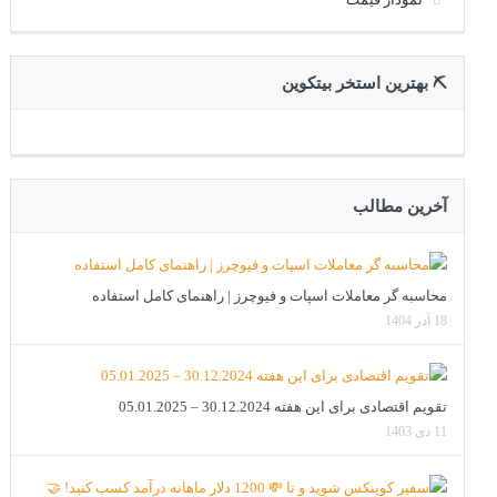
⛏ بهترین استخر بیتکوین
آخرین مطالب
محاسبه گر معاملات اسپات و فیوچرز | راهنمای کامل استفاده
18 آذر 1404
تقویم اقتصادی برای این هفته 30.12.2024 – 05.01.2025
11 دی 1403