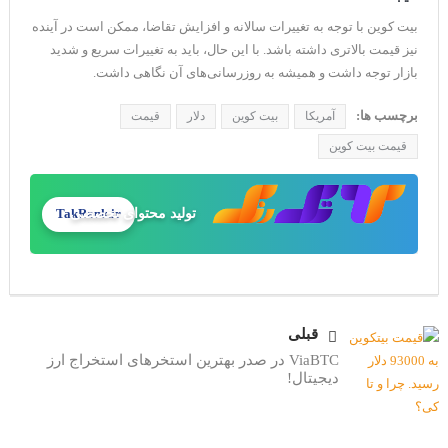
بیت کوین با توجه به تغییرات سالانه و افزایش تقاضا، ممکن است در آینده
نیز قیمت بالاتری داشته باشد. با این حال، باید به تغییرات سریع و شدید
بازار توجه داشت و همیشه به روزرسانی‌های آن نگاهی داشت.
برچسب ها:
آمریکا
بیت کوین
دلار
قیمت
قیمت بیت کوین
تولید محتوای تخصصی
TakRank.ir
قبلی
ViaBTC در صدر بهترین استخرهای استخراج ارز
دیجیتال!