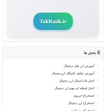
TakRank.ir
🗄 بخش ها
آموزش ارز های دیجیتال
آموزش تحلیل تکنیکال ارزدیجیتال
اخبار فاندامنتال ارز دیجیتال
اخبار لحظه ای مهم ارز دیجیتال
استخراج اتریوم
استخراج ارز دیجیتال
استخراج بیت کوین