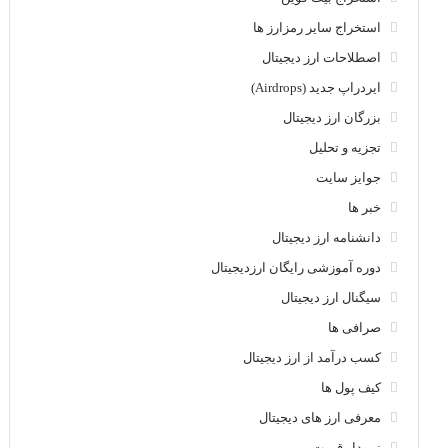
استخراج سایر رمزارز ها
اصطلاحات ارز دیجیتال
ایردراپ جدید (Airdrops)
بزرگان ارز دیجیتال
تجزیه و تحلیل
جوایز سایت
خبر ها
دانشنامه ارز دیجیتال
دوره آموزشی رایگان ارزدیجیتال
سیگنال ارز دیجیتال
صرافی ها
کسب درآمد از ارز دیجیتال
کیف پول ها
معرفی ارز های دیجیتال
نمودار قیمت