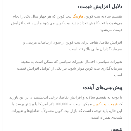
دلایل افزایش قیمت:
تقسیم سالانه بیت کوین:
هاوینگ
بیت کوین که هر چهار سال یک‌بار انجام
می‌شود، باعث کاهش تعداد جدید بیت کوین می‌شود و این باعث افزایش
قیمت می‌شود.
افزایش تقاضا: تقاضا برای بیت کوین از سوی ارتباطات مردمی و
سرمایه‌گذاران مالی بالا رفته است.
تغییرات سیاسی: احتمال تغییرات سیاسی که ممکن است به محیط
سرمایه‌گذاری بیت کوین موثر شود، نیز یکی از عوامل افزایش قیمت
است.
پیش‌بینی‌های آینده:
با توجه به تقسیم سالانه و افزایش تقاضا، برخی اندیشمندان بر این باورند
که
قیمت بیت کوین
ممکن است به 100,000 دلار آمریکا یا بیشتر برسد. با
این حال، باید توجه داشت که بازار بیت کوین معمولاً با تقاطع‌ها و تغییرات
شدیدی همراه است.
نتیجه: