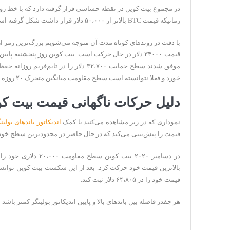
در مجموع بیت کوین در نقطه حساسی قرار گرفته دارد که با خط رو
زمانیکه قیمت BTC بالاتر از ۵۰،۰۰۰ دلار قرار داشت شکل گرفته است.
قیمت ۳۴۰۰۰ دلار در حال حرکت است. بیت کوین روز پنجشنبه
موفق شدند سطح حمایت ۳۲،۷۰۰ دلار را در تا
خورد و فعلا نتوانسته است سطح مقاومت میانگین متحرک ۲۰ روزه خود را بشکند.
دلیل حرکات ناگهانی قیمت بیت 
نموداری که در زیر مشاهده می‌کنید با کمک
اندیکاتور باندهای بولین
قیمت را پیش‌بینی می‌کند که در حال حاضر در محدودترین سطح خود از دسامبر ۲۰۲۰ تاکنون ق
در دسامبر ۲۰۲۰ بیت کو
قیمت خود را در ۶۴،۸۰۵ دلار ثبت کند.
هر چقدر فاصله بین باندهای بالا و پایین اندیکاتور بولینگر کمتر با