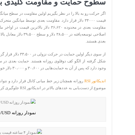
سطوح حمایت و مقاومت کلیدی ب
اصلاحی توسعه‌یافته در ۵۰۰
بعدی هستند.
وجود دارد که پس از آن به حمایت‌هایی در ۳۰،۶۰۰ و ۳۰،۰۰۰ دلار خواهیم رسید.
اندیکاتور RSI
روزانه همچنان زیر خط میانی کانال قرار دارد و نت
موضوع از دست‌یابی به عددهای بالاتر در اندیکاتور RSI جلوگیری کرده است.
نمودار روزانه BTC/USD