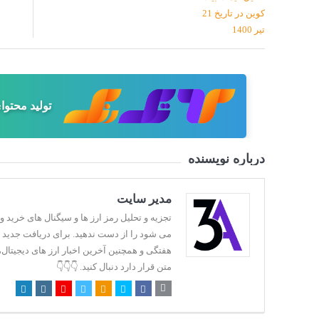
تولید محتو
درباره نویسنده
مدیر سایت
می شود را از دست ندهید. برای دریافت جدید تر
هفتگی و همچنین آخرین اخبار ارز های دیجیتال،
متن قرار دارد دنبال کنید. 👇👇👇