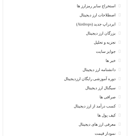
استخراج سایر رمزارز ها
اصطلاحات ارز دیجیتال
ایردراپ جدید (Airdrops)
بزرگان ارز دیجیتال
تجزیه و تحلیل
جوایز سایت
خبر ها
دانشنامه ارز دیجیتال
دوره آموزشی رایگان ارزدیجیتال
سیگنال ارز دیجیتال
صرافی ها
کسب درآمد از ارز دیجیتال
کیف پول ها
معرفی ارز های دیجیتال
نمودار قیمت