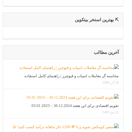
⛏ بهترین استخر بیتکوین
آخرین مطالب
محاسبه گر معاملات اسپات و فیوچرز | راهنمای کامل استفاده
18 آذر 1404
تقویم اقتصادی برای این هفته 30.12.2024 – 05.01.2025
11 دی 1403