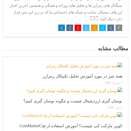
سیگنال های رمزارز ها و تحلیل های روزانه و هفتگی و همچنین آخرین اخبار
ارز های دیجیتال، سایت و شبکه های اجتماعی ما که در زیر این متن قرار
دارد دنبال کنید. 👇👇👇
مطالب مشابه
همه چیز در مورد آموزش تحلیل تکنیکال رمزارز
1 مرداد 1401
نوسان گیری ارزدیجیتال چیست و چگونه نوسان گیری کنیم؟
1 تیر 1401
کوین مارکت کپ چیست؟ آموزش استفاده از CoinMarketCap