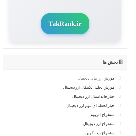
TakRank.ir
🗄 بخش ها
آموزش ارز های دیجیتال
آموزش تحلیل تکنیکال ارزدیجیتال
اخبار فاندامنتال ارز دیجیتال
اخبار لحظه ای مهم ارز دیجیتال
استخراج اتریوم
استخراج ارز دیجیتال
استخراج بیت کوین