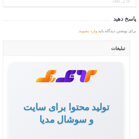
10 آذر 1400
پاسخ دهید
برای نوشتن دیدگاه باید
وارد بشوید
.
تبلیغات
تولید محتوا برای سایت
و سوشال مدیا