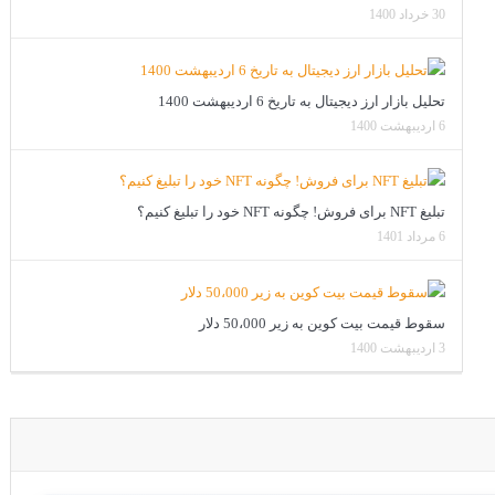
30 خرداد 1400
تحلیل بازار ارز دیجیتال به تاریخ 6 اردیبهشت 1400
6 اردیبهشت 1400
تبلیغ NFT برای فروش! چگونه NFT خود را تبلیغ کنیم؟
6 مرداد 1401
سقوط قیمت بیت کوین به زیر 50،000 دلار
3 اردیبهشت 1400