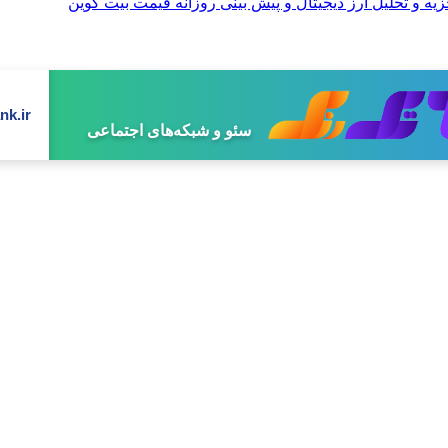
nk.ir
سئو و شبکه‌های اجتماعی
تولید محتوای تخصصی