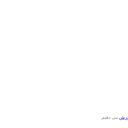
وزش
می دهیم.