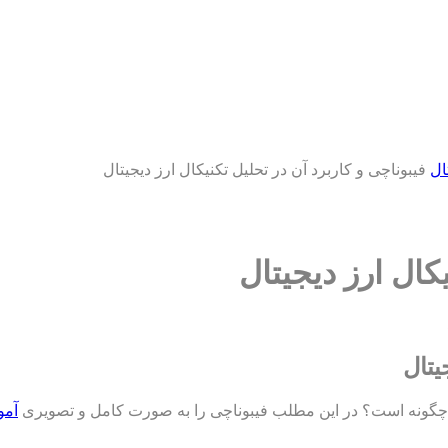
ال
فیبوناچی و کاربرد آن در تحلیل تکنیکال ارز دیجیتال
کال ارز دیجیتال
یتال
ال چگونه است؟ در این مطلب فیبوناچی را به صورت کامل و تصویری
آم