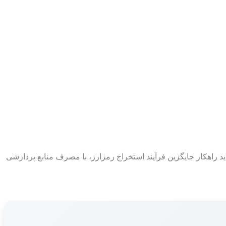
 راهکار جایگزین فرآیند استخراج رمزارز، با مصرف منابع پردازشی