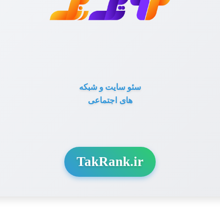
سئو سایت و شبکه
های اجتماعی
TakRank.ir