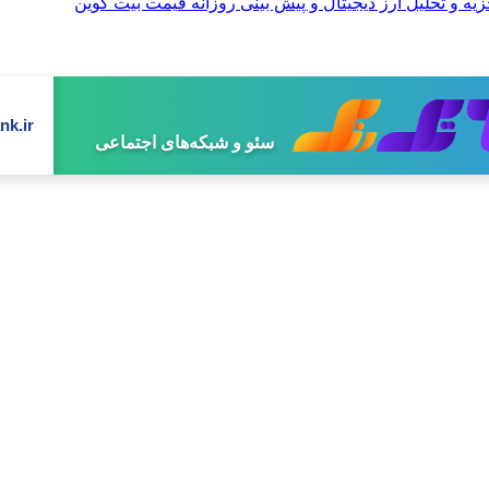
nk.ir
سئو و شبکه‌های اجتماعی
تولید محتوای تخصصی