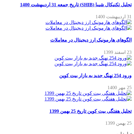
تحلیل تکنیکال شیبا (SHIB) تاریخ جمعه 31 اردیبهشت 1400
31 اردیبهشت 1400
الگوهای هارمونیک ارز دیجیتال در معاملات
23 اسفند 1399
ورود 254 نهنگ جدید به بازار بیت کوین
25 مهر 1400
تحلیل هفتگی بیت کوین تاریخ 25 بهمن 1399
25 بهمن 1399