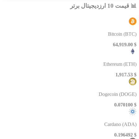
📊 قیمت 10 ارزدیجیتال برتر
Bitcoin (BTC)
$ 64,919.00
Ethereum (ETH)
$ 1,917.53
Dogecoin (DOGE)
$ 0.070100
Cardano (ADA)
$ 0.196492