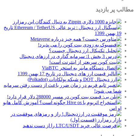
مطالب پر بازدید