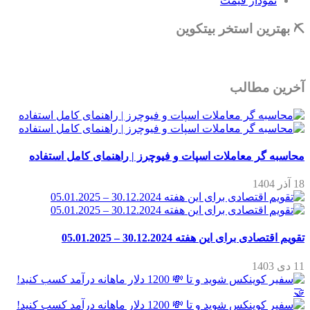
نمودار قیمت
⛏ بهترین استخر بیتکوین
آخرین مطالب
محاسبه گر معاملات اسپات و فیوچرز | راهنمای کامل استفاده
18 آذر 1404
تقویم اقتصادی برای این هفته 30.12.2024 – 05.01.2025
11 دی 1403