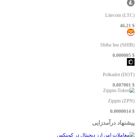
Litecoin (LTC)
$ 46.21
Shiba Inu (SHIB)
$ 0.000005
Polkadot (DOT)
$ 0.807001
Zippin (ZPN)
$ 0.0000014
پیشنهاد درآمدزایی