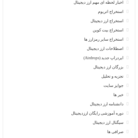
اخبار لحظه ای مهم ارز دیجیتال
استخراج اتریوم
استخراج ارز دیجیتال
استخراج بیت کوین
استخراج سایر رمزارز ها
اصطلاحات ارز دیجیتال
ایردراپ جدید (Airdrops)
بزرگان ارز دیجیتال
تجزیه و تحلیل
جوایز سایت
خبر ها
دانشنامه ارز دیجیتال
دوره آموزشی رایگان ارزدیجیتال
سیگنال ارز دیجیتال
صرافی ها