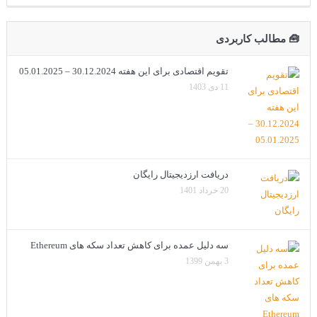
🧰 مطالب کاربردی
تقویم اقتصادی برای این هفته 30.12.2024 – 05.01.2025
11 دی 1403
دریافت ارزدیجیتال رایگان
20 خرداد 1401
سه دلیل عمده برای کاهش تعداد سکه های Ethereum
3 بهمن 1399