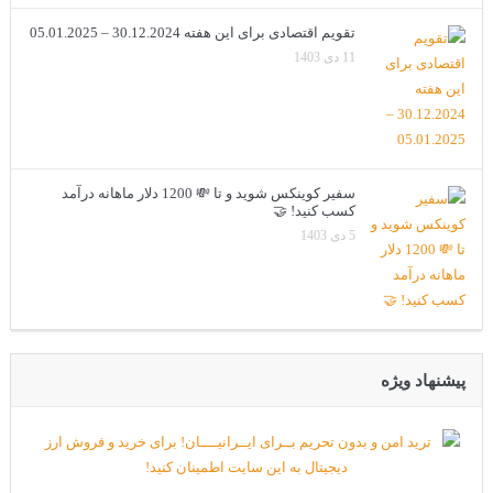
تقویم اقتصادی برای این هفته 30.12.2024 – 05.01.2025
11 دی 1403
سفیر کوینکس شوید و تا 💸 1200 دلار ماهانه درآمد
کسب کنید! 🤝
5 دی 1403
پیشنهاد ویژه