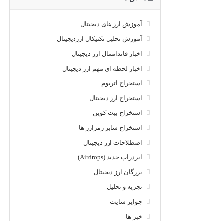
آموزش ارز های دیجیتال
آموزش تحلیل تکنیکال ارزدیجیتال
اخبار فاندامنتال ارز دیجیتال
اخبار لحظه ای مهم ارز دیجیتال
استخراج اتریوم
استخراج ارز دیجیتال
استخراج بیت کوین
استخراج سایر رمزارز ها
اصطلاحات ارز دیجیتال
ایردراپ جدید (Airdrops)
بزرگان ارز دیجیتال
تجزیه و تحلیل
جوایز سایت
خبر ها