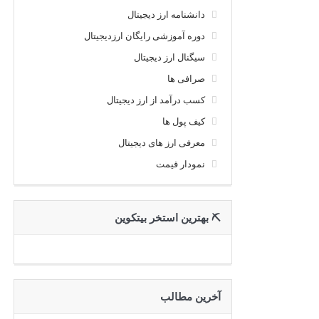
دانشنامه ارز دیجیتال
دوره آموزشی رایگان ارزدیجیتال
سیگنال ارز دیجیتال
صرافی ها
کسب درآمد از ارز دیجیتال
کیف پول ها
معرفی ارز های دیجیتال
نمودار قیمت
⛏ بهترین استخر بیتکوین
آخرین مطالب