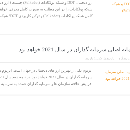
شبکه پولکادات را در این مطلب به صورت کامل معرفی خواهی
کامل شبکه پولکادات (Polkadot) و توکن کاربردی DOT! شبکه پو...
 اصلی سرمایه گذاران در سال 2021 خواهد بود
 دیدگاه
بازدیدها: 1,555 بازدید
اتریوم یکی از بهترین ارز های دیجیتال در جهان است. اتریوم
افزایش علاقه سازمان ها و سرمایه گذاران عمده به سرمایه..