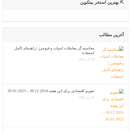
⛏ بهترین استخر بیتکوین
آخرین مطالب
محاسبه گر معاملات اسپات و فیوچرز | راهنمای کامل
استفاده
18 آذر 1404
تقویم اقتصادی برای این هفته 30.12.2024 – 05.01.2025
11 دی 1403