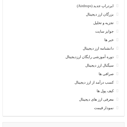
ایردراپ جدید (Airdrops)
بزرگان ارز دیجیتال
تجزیه و تحلیل
جوایز سایت
خبر ها
دانشنامه ارز دیجیتال
دوره آموزشی رایگان ارزدیجیتال
سیگنال ارز دیجیتال
صرافی ها
کسب درآمد از ارز دیجیتال
کیف پول ها
معرفی ارز های دیجیتال
نمودار قیمت