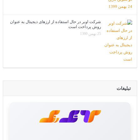
شرکت اوبر در حال استفاده از ارزهای دیجیتال به عنوان
روش پرداخت است
25 بهمن 1399
تبلیغات