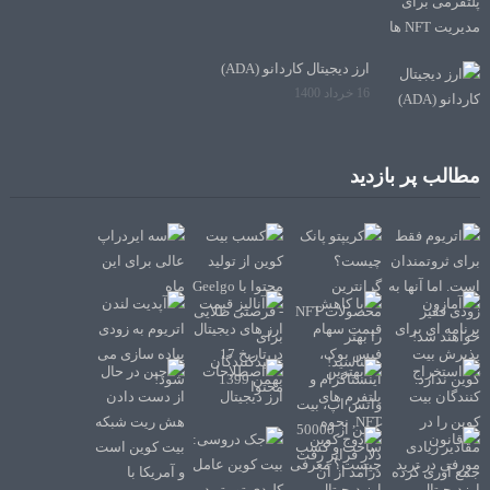
ارز دیجیتال کاردانو (ADA)
16 خرداد 1400
مطالب پر بازدید