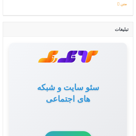
متن
تبلیغات
سئو سایت و شبکه
های اجتماعی