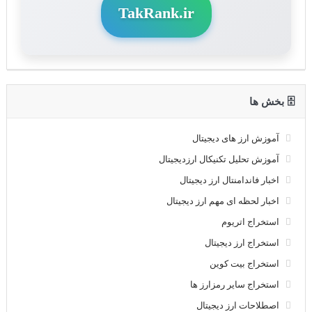
TakRank.ir
🗄 بخش ها
آموزش ارز های دیجیتال
آموزش تحلیل تکنیکال ارزدیجیتال
اخبار فاندامنتال ارز دیجیتال
اخبار لحظه ای مهم ارز دیجیتال
استخراج اتریوم
استخراج ارز دیجیتال
استخراج بیت کوین
استخراج سایر رمزارز ها
اصطلاحات ارز دیجیتال