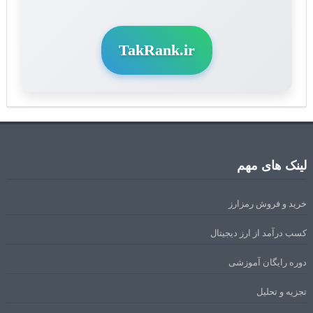
TakRank.ir
لینک های مهم
خرید و فروش رمزارز
کسب درآمد از ارز دیجیتال
دوره رایگان آموزشی
تجزیه و تحلیل