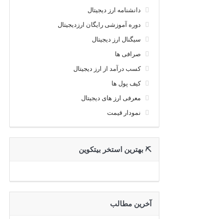
دانشنامه ارز دیجیتال
دوره آموزشی رایگان ارزدیجیتال
سیگنال ارز دیجیتال
صرافی ها
کسب درآمد از ارز دیجیتال
کیف پول ها
معرفی ارز های دیجیتال
نمودار قیمت
⛏ بهترین استخر بیتکوین
آخرین مطالب