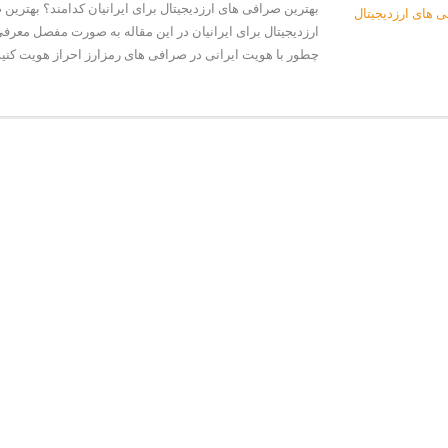
بهترین صرافی های ارزدیجیتال برای ایرانیان کدامند؟ بهترین
ارزدیجیتال برای ایرانیان در این مقاله به صورت مفصل معرف
چطور با هویت ایرانی در صرافی های رمزارز احراز هویت کنیم