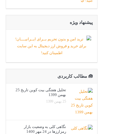
پیشنهاد ویژه
🧰 مطالب کاربردی
تحلیل هفتگی بیت کوین تاریخ 25
بهمن 1399
25 بهمن 1399
نگاهی کلی به وضعیت بازار
رمزارزها در 24 مهر 1400