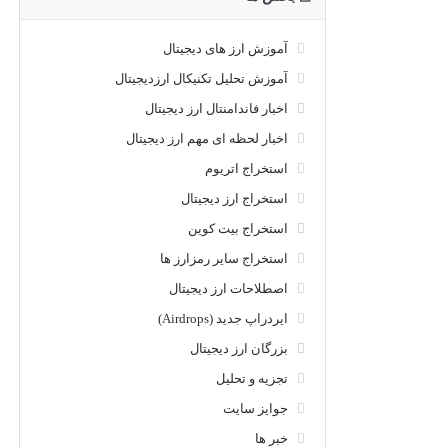
آموزش ارز های دیجیتال
آموزش تحلیل تکنیکال ارزدیجیتال
اخبار فاندامنتال ارز دیجیتال
اخبار لحظه ای مهم ارز دیجیتال
استخراج اتریوم
استخراج ارز دیجیتال
استخراج بیت کوین
استخراج سایر رمزارز ها
اصطلاحات ارز دیجیتال
ایردراپ جدید (Airdrops)
بزرگان ارز دیجیتال
تجزیه و تحلیل
جوایز سایت
خبر ها