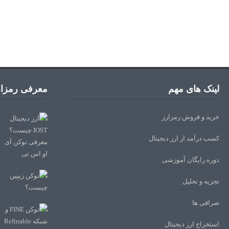
لینک های مهم
معرفی رمزار
خرید و فروش رمزارز
کسب درآمد از ارز دیجیتال
دوره رایگان آموزشی
تجزیه و تحلیل
صرافی ها
استخراج ارز دیجیتال