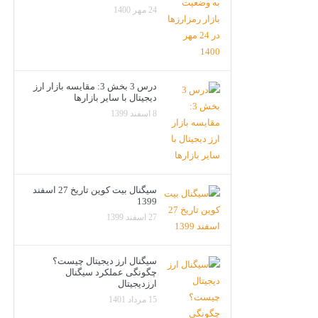
24 مهر 1400
درس 3 بخش 3: مقایسه بازار ارز
دیجیتال با سایر بازارها
8 اسفند 1399
سیگنال بیت کوین تاریخ 27 اسفند
1399
27 اسفند 1399
سیگنال ارز دیجیتال چیست؟
چگونگی عملکرد سیگنال
ارزدیجیتال
15 مرداد 1401