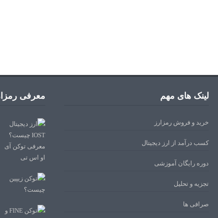
لینک های مهم
معرفی رمزار
خرید و فروش رمزارز
کسب درآمد از ارز دیجیتال
دوره رایگان آموزشی
تجزیه و تحلیل
صرافی ها