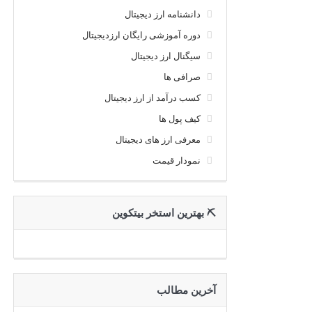
دانشنامه ارز دیجیتال
دوره آموزشی رایگان ارزدیجیتال
سیگنال ارز دیجیتال
صرافی ها
کسب درآمد از ارز دیجیتال
کیف پول ها
معرفی ارز های دیجیتال
نمودار قیمت
⛏ بهترین استخر بیتکوین
آخرین مطالب