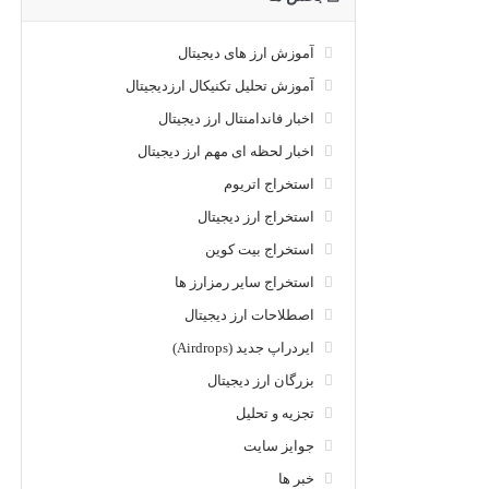
آموزش ارز های دیجیتال
آموزش تحلیل تکنیکال ارزدیجیتال
اخبار فاندامنتال ارز دیجیتال
اخبار لحظه ای مهم ارز دیجیتال
استخراج اتریوم
استخراج ارز دیجیتال
استخراج بیت کوین
استخراج سایر رمزارز ها
اصطلاحات ارز دیجیتال
ایردراپ جدید (Airdrops)
بزرگان ارز دیجیتال
تجزیه و تحلیل
جوایز سایت
خبر ها