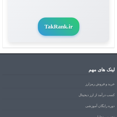
TakRank.ir
لینک های مهم
خرید و فروش رمزارز
کسب درآمد از ارز دیجیتال
دوره رایگان آموزشی
تجزیه و تحلیل