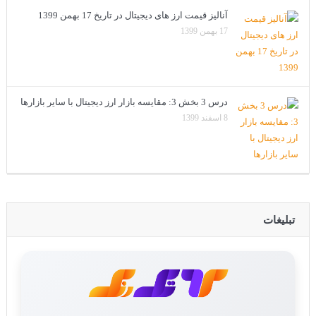
آنالیز قیمت ارز های دیجیتال در تاریخ 17 بهمن 1399
17 بهمن 1399
درس 3 بخش 3: مقایسه بازار ارز دیجیتال با سایر بازارها
8 اسفند 1399
تبلیغات