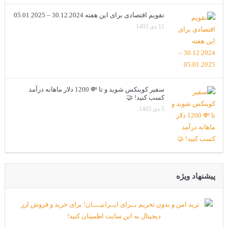
تقویم اقتصادی برای این هفته 30.12.2024 – 05.01.2025
11 دی 1403
سفیر کوینکس شوید و تا 💸 1200 دلار ماهانه درآمد
کسب کنید! 🤝
5 دی 1403
پیشنهاد ویژه