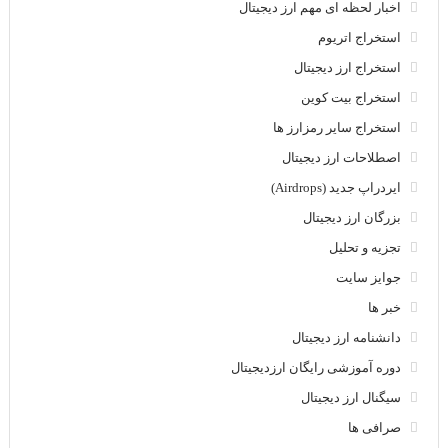
اخبار لحظه ای مهم ارز دیجیتال
استخراج اتریوم
استخراج ارز دیجیتال
استخراج بیت کوین
استخراج سایر رمزارز ها
اصطلاحات ارز دیجیتال
ایردراپ جدید (Airdrops)
بزرگان ارز دیجیتال
تجزیه و تحلیل
جوایز سایت
خبر ها
دانشنامه ارز دیجیتال
دوره آموزشی رایگان ارزدیجیتال
سیگنال ارز دیجیتال
صرافی ها