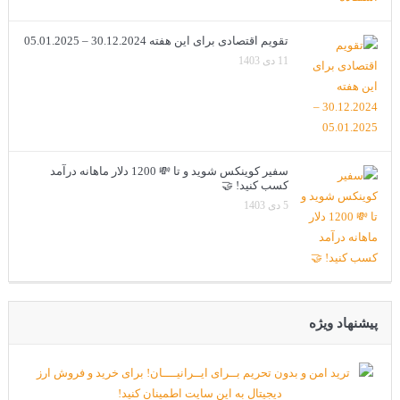
تقویم اقتصادی برای این هفته 30.12.2024 – 05.01.2025
11 دی 1403
سفیر کوینکس شوید و تا 💸 1200 دلار ماهانه درآمد
کسب کنید! 🤝
5 دی 1403
پیشنهاد ویژه