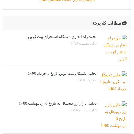
🧰 مطالب کاربردی
نحوه راه اندازی دستگاه استخراج بیت کوین
3 اردیبهشت 1400
تحلیل تکنیکال بیت کوین تاریخ 1 خرداد 1400
2 خرداد 1400
تحلیل بازار ارز دیجیتال به تاریخ 6 اردیبهشت 1400
6 اردیبهشت 1400