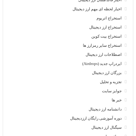
اخبار لحظه ای مهم ارز دیجیتال
استخراج اتریوم
استخراج ارز دیجیتال
استخراج بیت کوین
استخراج سایر رمزارز ها
اصطلاحات ارز دیجیتال
ایردراپ جدید (Airdrops)
بزرگان ارز دیجیتال
تجزیه و تحلیل
جوایز سایت
خبر ها
دانشنامه ارز دیجیتال
دوره آموزشی رایگان ارزدیجیتال
سیگنال ارز دیجیتال