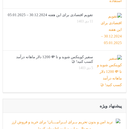
تقویم اقتصادی برای این هفته 30.12.2024 – 05.01.2025
11 دی 1403
سفیر کوینکس شوید و تا 💸 1200 دلار ماهانه درآمد
کسب کنید! 🤝
5 دی 1403
پیشنهاد ویژه