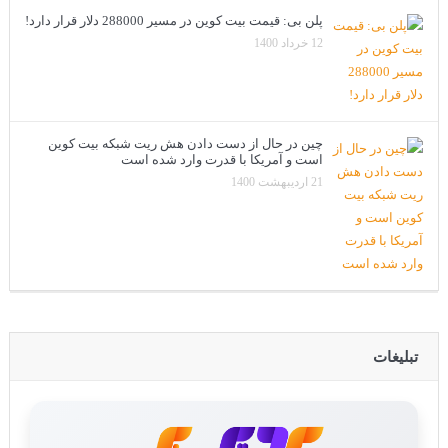
پلن بی: قیمت بیت کوین در مسیر 288000 دلار قرار دارد!
12 خرداد 1400
چین در حال از دست دادن هش ریت شبکه بیت کوین
است و آمریکا با قدرت وارد شده است
21 اردیبهشت 1400
تبلیغات