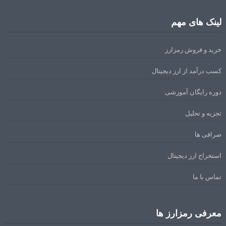
لینک های مهم
خرید و فروش رمزارز
کسب درآمد از ارز دیجیتال
دوره رایگان آموزشی
تجزیه و تحلیل
صرافی ها
استخراج ارز دیجیتال
تماس با ما
معرفی رمزارز ها