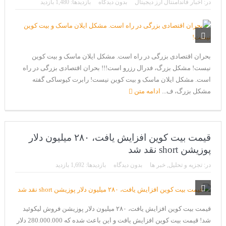
در:
اخبار فاندامنتال ارز دیجیتال
بدون دیدگاه
بازدیدها: 1,480 بازدید
بحران اقتصادی بزرگی در راه است. مشکل ایلان ماسک و بیت کوین
نیست! مشکل بزرگ، فدرال رزرو است!!! بحران اقتصادی بزرگی در راه
است. مشکل ایلان ماسک و بیت کوین نیست! رابرت کیوساکی گفته
مشکل بزرگ، ف...
ادامه متن
قیمت بیت کوین افزایش یافت، ۲۸۰ میلیون دلار
پوزیشن short نقد شد
در:
تجزیه و تحلیل
,
خبر ها
بدون دیدگاه
بازدیدها: 1,692 بازدید
قیمت بیت کوین افزایش یافت، ۲۸۰ میلیون دلار پوزیشن فروش لیکوئید
شد! قیمت بیت کوین افزایش یافت و این باعث شده که 280.000.000 دلار