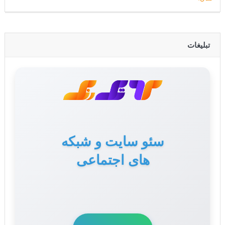
تبلیغات
تولید محتوا برای سایت
و سوشال مدیا