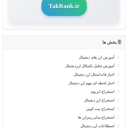
TakRank.ir
🗄 بخش ها
آموزش ارز های دیجیتال
آموزش تحلیل تکنیکال ارزدیجیتال
اخبار فاندامنتال ارز دیجیتال
اخبار لحظه ای مهم ارز دیجیتال
استخراج اتریوم
استخراج ارز دیجیتال
استخراج بیت کوین
استخراج سایر رمزارز ها
اصطلاحات ارز دیجیتال