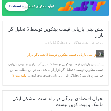
تولید محتوای تخصصی
TakRank.ir
پیش بینی بازیابی قیمت بیتکوین توسط 5 تحلیل گر
بازار
در:
خبر ها
بدون دیدگاه
بازدیدها: 1,315 بازدید
پیش بینی بازیابی قیمت بیتکوین توسط 5 تحلیل گر بازار پیش بینی بازیابی
قیمت بیتکوین توسط 5 تحلیل گر بازار ارائه شده که در این مطلب به این
خبر می پردازیم. 5 تحلیلگر بازار ، بازیابی قیمت بیت کوی...
ادامه متن
بحران اقتصادی بزرگی در راه است. مشکل ایلان
ماسک و بیت کوین نیست!