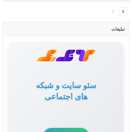
2
1
تبلیغات
تولید محتوا برای سایت
و سوشال مدیا