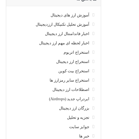
آموزش ارز های دیجیتال
آموزش تحلیل تکنیکال ارزدیجیتال
اخبار فاندامنتال ارز دیجیتال
اخبار لحظه ای مهم ارز دیجیتال
استخراج اتریوم
استخراج ارز دیجیتال
استخراج بیت کوین
استخراج سایر رمزارز ها
اصطلاحات ارز دیجیتال
ایردراپ جدید (Airdrops)
بزرگان ارز دیجیتال
تجزیه و تحلیل
جوایز سایت
خبر ها