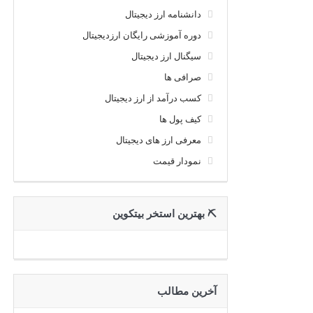
دانشنامه ارز دیجیتال
دوره آموزشی رایگان ارزدیجیتال
سیگنال ارز دیجیتال
صرافی ها
کسب درآمد از ارز دیجیتال
کیف پول ها
معرفی ارز های دیجیتال
نمودار قیمت
⛏ بهترین استخر بیتکوین
آخرین مطالب