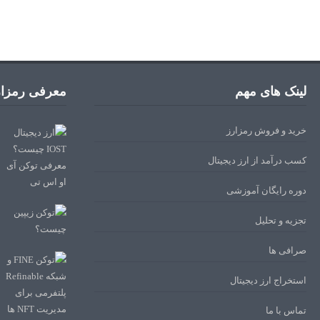
لینک های مهم
معرفی رمزار
خرید و فروش رمزارز
کسب درآمد از ارز دیجیتال
دوره رایگان آموزشی
تجزیه و تحلیل
صرافی ها
استخراج ارز دیجیتال
تماس با ما