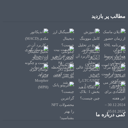
مطالب پر بازدید
کمی درباره ما