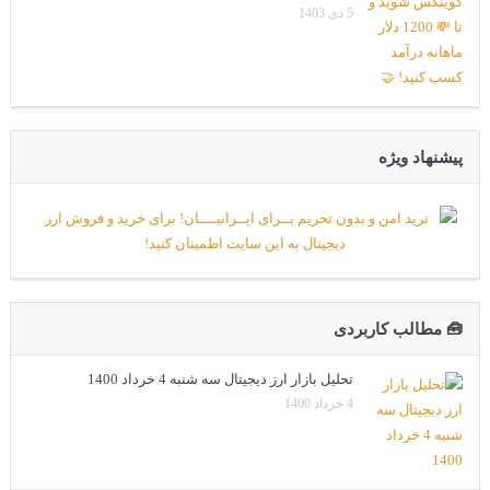
5 دی 1403
پیشنهاد ویژه
🧰 مطالب کاربردی
تحلیل بازار ارز دیجیتال سه شنبه 4 خرداد 1400
4 خرداد 1400