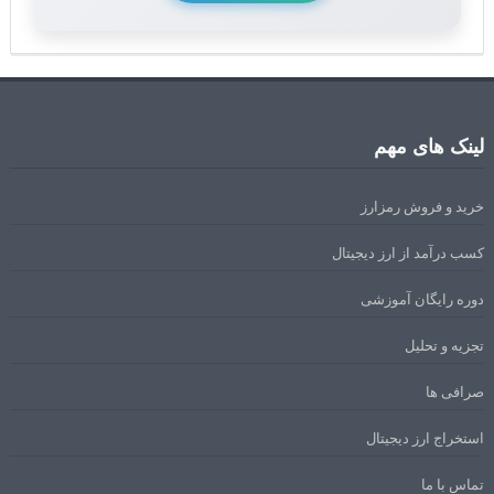
لینک های مهم
خرید و فروش رمزارز
کسب درآمد از ارز دیجیتال
دوره رایگان آموزشی
تجزیه و تحلیل
صرافی ها
استخراج ارز دیجیتال
تماس با ما