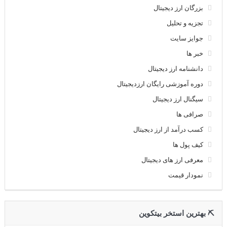
بزرگان ارز دیجیتال
تجزیه و تحلیل
جوایز سایت
خبر ها
دانشنامه ارز دیجیتال
دوره آموزشی رایگان ارزدیجیتال
سیگنال ارز دیجیتال
صرافی ها
کسب درآمد از ارز دیجیتال
کیف پول ها
معرفی ارز های دیجیتال
نمودار قیمت
⛏ بهترین استخر بیتکوین