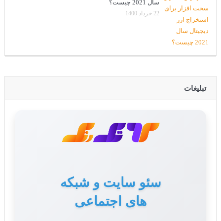
سال 2021 چیست؟
22 خرداد 1400
تبلیغات
سئو سایت و شبکه
های اجتماعی