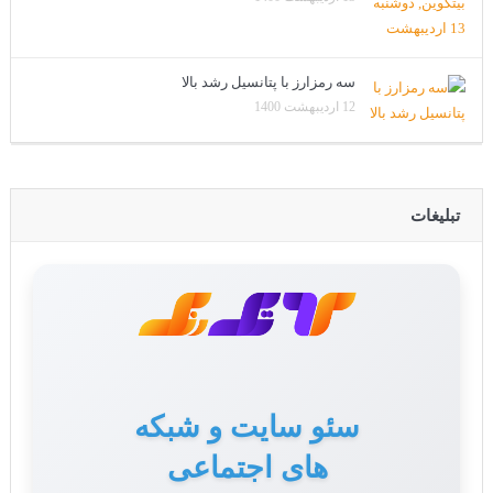
سه رمزارز با پتانسیل رشد بالا
12 اردیبهشت 1400
تبلیغات
سئو سایت و شبکه
های اجتماعی