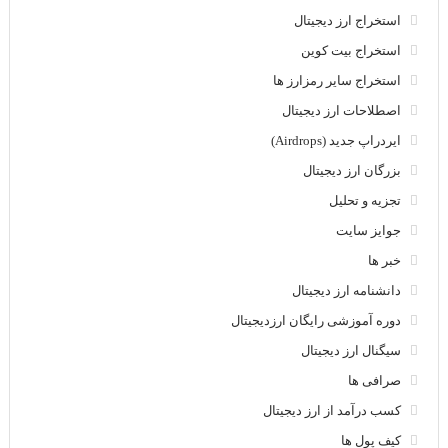
استخراج ارز دیجیتال
استخراج بیت کوین
استخراج سایر رمزارز ها
اصطلاحات ارز دیجیتال
ایردراپ جدید (Airdrops)
بزرگان ارز دیجیتال
تجزیه و تحلیل
جوایز سایت
خبر ها
دانشنامه ارز دیجیتال
دوره آموزشی رایگان ارزدیجیتال
سیگنال ارز دیجیتال
صرافی ها
کسب درآمد از ارز دیجیتال
کیف پول ها