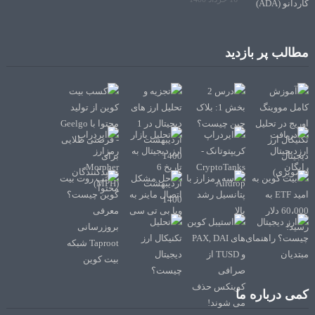
مطالب پر بازدید
کمی درباره ما