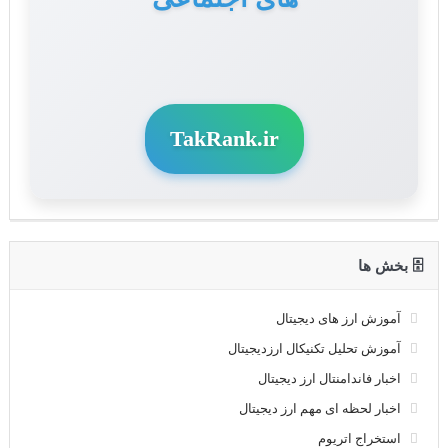
TakRank.ir
🗄 بخش ها
آموزش ارز های دیجیتال
آموزش تحلیل تکنیکال ارزدیجیتال
اخبار فاندامنتال ارز دیجیتال
اخبار لحظه ای مهم ارز دیجیتال
استخراج اتریوم