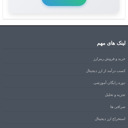
لینک های مهم
خرید و فروش رمزارز
کسب درآمد از ارز دیجیتال
دوره رایگان آموزشی
تجزیه و تحلیل
صرافی ها
استخراج ارز دیجیتال