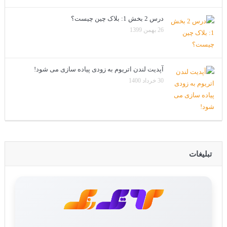
درس 2 بخش 1: بلاک چین چیست؟
26 بهمن 1399
آپدیت لندن اتریوم به زودی پیاده سازی می شود!
30 خرداد 1400
تبلیغات