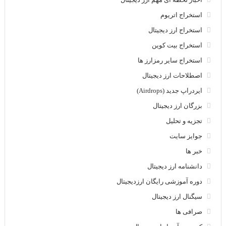
استخراج اتریوم
استخراج ارز دیجیتال
استخراج بیت کوین
استخراج سایر رمزارز ها
اصطلاحات ارز دیجیتال
ایردراپ جدید (Airdrops)
بزرگان ارز دیجیتال
تجزیه و تحلیل
جوایز سایت
خبر ها
دانشنامه ارز دیجیتال
دوره آموزشی رایگان ارزدیجیتال
سیگنال ارز دیجیتال
صرافی ها