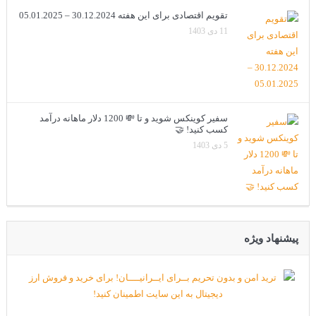
تقویم اقتصادی برای این هفته 30.12.2024 – 05.01.2025
11 دی 1403
سفیر کوینکس شوید و تا 💸 1200 دلار ماهانه درآمد
کسب کنید! 🤝
5 دی 1403
پیشنهاد ویژه