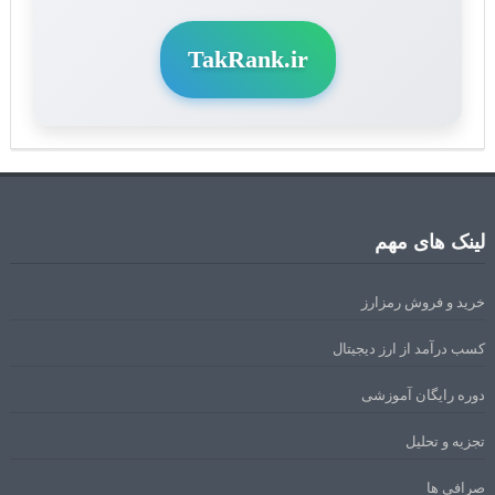
TakRank.ir
لینک های مهم
خرید و فروش رمزارز
کسب درآمد از ارز دیجیتال
دوره رایگان آموزشی
تجزیه و تحلیل
صرافی ها