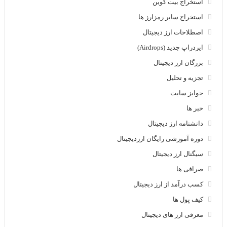
استخراج بیت کوین
استخراج سایر رمزارز ها
اصطلاحات ارز دیجیتال
ایردراپ جدید (Airdrops)
بزرگان ارز دیجیتال
تجزیه و تحلیل
جوایز سایت
خبر ها
دانشنامه ارز دیجیتال
دوره آموزشی رایگان ارزدیجیتال
سیگنال ارز دیجیتال
صرافی ها
کسب درآمد از ارز دیجیتال
کیف پول ها
معرفی ارز های دیجیتال