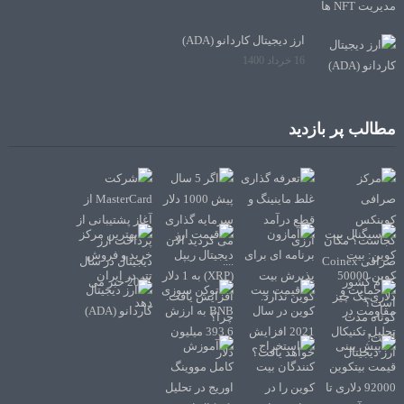
ارز دیجیتال کاردانو (ADA)
16 خرداد 1400
مطالب پر بازدید