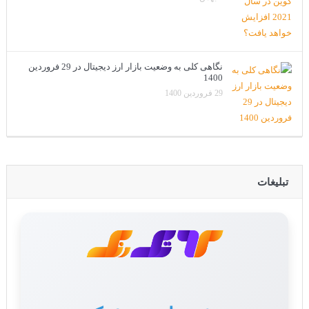
نگاهی کلی به وضعیت بازار ارز دیجیتال در 29 فروردین
1400
29 فروردین 1400
تبلیغات