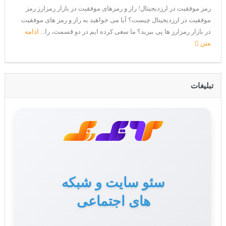
رمز موفقیت در ارزدیجیتال! راز و رمزهای موفقیت در بازار رمزارز رمز
موفقیت در ارزدیجیتال چیست؟ آیا می خواهید به راز و رمز های موفقیت
در بازار رمزارز ها پی ببرید؟ ما سعی کرده ایم در دو قسمت، را...
ادامه
متن
تبلیغات
سئو سایت و شبکه
های اجتماعی