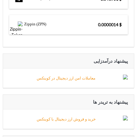
Zippin (ZPN)
$ 0.0000014
پیشنهاد درآمدزایی
پیشنهاد به تریدر ها