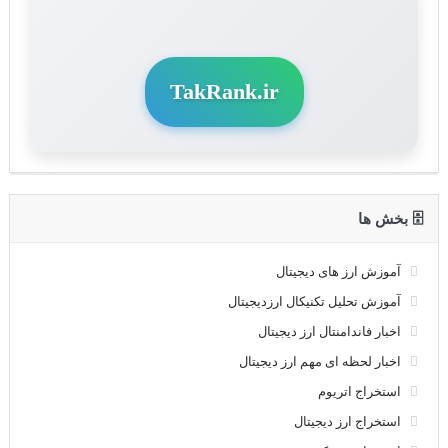
TakRank.ir
🗄 بخش ها
آموزش ارز های دیجیتال
آموزش تحلیل تکنیکال ارزدیجیتال
اخبار فاندامنتال ارز دیجیتال
اخبار لحظه ای مهم ارز دیجیتال
استخراج اتریوم
استخراج ارز دیجیتال