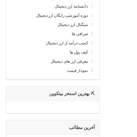
دانشنامه ارز دیجیتال
دوره آموزشی رایگان ارزدیجیتال
سیگنال ارز دیجیتال
صرافی ها
کسب درآمد از ارز دیجیتال
کیف پول ها
معرفی ارز های دیجیتال
نمودار قیمت
⛏ بهترین استخر بیتکوین
آخرین مطالب