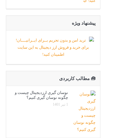
پیشنهاد ویژه
🧰 مطالب کاربردی
نوسان گیری ارزدیجیتال چیست و
چگونه نوسان گیری کنیم؟
1 تیر 1401