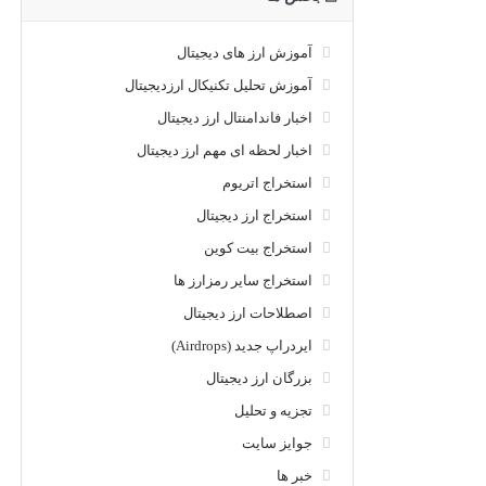
آموزش ارز های دیجیتال
آموزش تحلیل تکنیکال ارزدیجیتال
اخبار فاندامنتال ارز دیجیتال
اخبار لحظه ای مهم ارز دیجیتال
استخراج اتریوم
استخراج ارز دیجیتال
استخراج بیت کوین
استخراج سایر رمزارز ها
اصطلاحات ارز دیجیتال
ایردراپ جدید (Airdrops)
بزرگان ارز دیجیتال
تجزیه و تحلیل
جوایز سایت
خبر ها