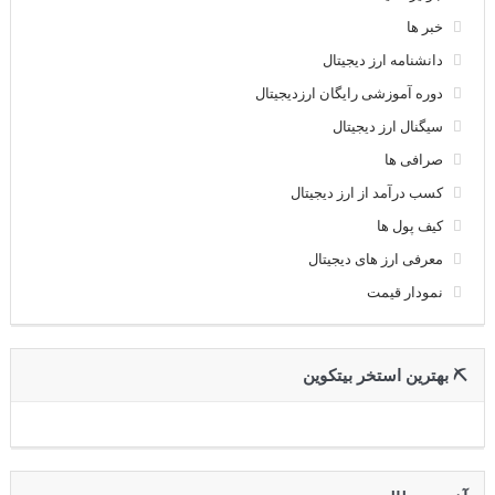
خبر ها
دانشنامه ارز دیجیتال
دوره آموزشی رایگان ارزدیجیتال
سیگنال ارز دیجیتال
صرافی ها
کسب درآمد از ارز دیجیتال
کیف پول ها
معرفی ارز های دیجیتال
نمودار قیمت
⛏ بهترین استخر بیتکوین