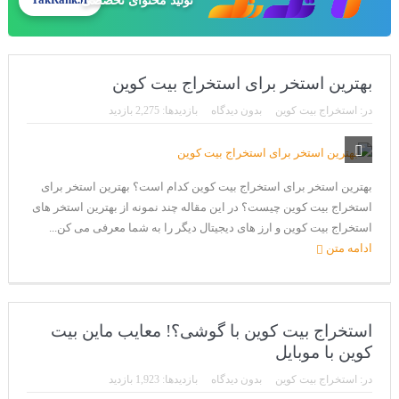
تولید محتوای تخصصی
TakRank.ir
بهترین استخر برای استخراج بیت کوین
در:
استخراج بیت کوین
بدون دیدگاه
بازدیدها: 2,275 بازدید
بهترین استخر برای استخراج بیت کوین کدام است؟ بهترین استخر برای
استخراج بیت کوین چیست؟ در این مقاله چند نمونه از بهترین استخر های
استخراج بیت کوین و ارز های دیجیتال دیگر را به شما معرفی می کن...
ادامه متن
استخراج بیت کوین با گوشی؟! معایب ماین بیت
کوین با موبایل
در:
استخراج بیت کوین
بدون دیدگاه
بازدیدها: 1,923 بازدید