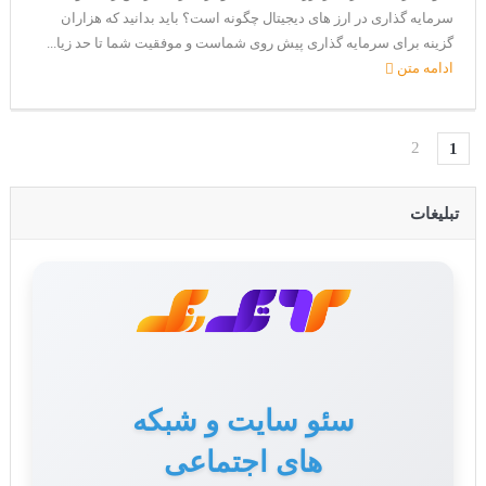
سرمایه گذاری در ارز های دیجیتال چگونه است؟ باید بدانید که هزاران
گزینه برای سرمایه گذاری پیش روی شماست و موفقیت شما تا حد زیا...
ادامه متن
2
1
تبلیغات
سئو سایت و شبکه
های اجتماعی