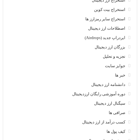
استخراج ارز دیجیتال
استخراج بیت کوین
استخراج سایر رمزارز ها
اصطلاحات ارز دیجیتال
ایردراپ جدید (Airdrops)
بزرگان ارز دیجیتال
تجزیه و تحلیل
جوایز سایت
خبر ها
دانشنامه ارز دیجیتال
دوره آموزشی رایگان ارزدیجیتال
سیگنال ارز دیجیتال
صرافی ها
کسب درآمد از ارز دیجیتال
کیف پول ها