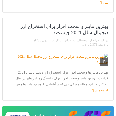
متن
بهترین ماینر و سخت افزار برای استخراج ارز
دیجیتال سال 2021 چیست؟
در:
استخراج ارز دیجیتال
,
استخراج بیت کوین
بدون دیدگاه
بازدیدها: 2,371 بازدید
بهترین ماینر ها و سخت افزار برای استخراج ارز دیجیتال سال 2021
کدامند؟ بهترین ماینر و سخت افزار برای ماینینگ رمزارز های در سال
2021 را در این مقاله معرفی می کنیم. آشنایی با بهترین ماینرها و س...
ادامه متن