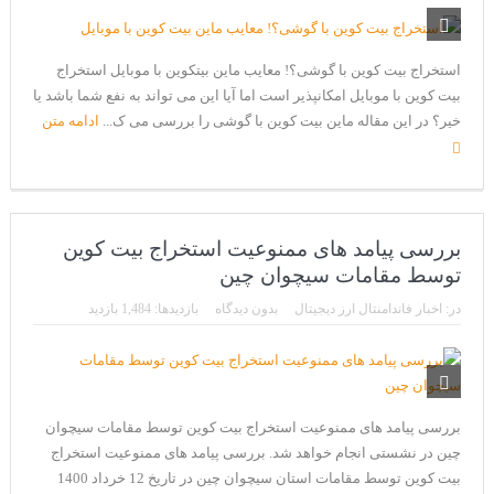
استخراج بیت کوین با گوشی؟! معایب ماین بیتکوین با موبایل استخراج
بیت کوین با موبایل امکانپذیر است اما آیا این می تواند به نفع شما باشد یا
خیر؟ در این مقاله ماین بیت کوین با گوشی را بررسی می ک...
ادامه متن
بررسی پیامد های ممنوعیت استخراج بیت کوین
توسط مقامات سیچوان چین
در:
اخبار فاندامنتال ارز دیجیتال
بدون دیدگاه
بازدیدها: 1,484 بازدید
بررسی پیامد های ممنوعیت استخراج بیت کوین توسط مقامات سیچوان
چین در نشستی انجام خواهد شد. بررسی پیامد های ممنوعیت استخراج
بیت کوین توسط مقامات استان سیچوان چین در تاریخ 12 خرداد 1400