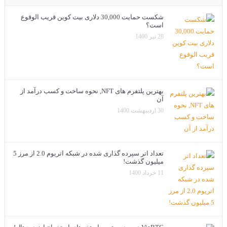
شکست حمایت 30,000 دلاری بیت کوین قریب الوقوع
است؟
28 تیر 1400
بهترین پلتفرم های NFT, نحوه ساخت و کسب درآمد از
آن
30 اردیبهشت 1400
تعداد اتر سپرده گذاری شده در شبکه اتریوم 2.0 از مرز 5
میلیون گذشت!
11 خرداد 1400