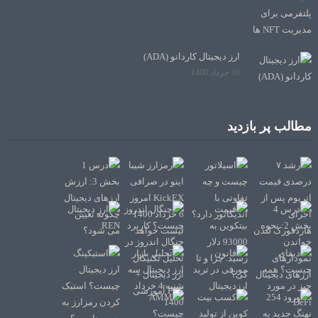
ارز دیجیتال کاردانو (ADA)
16 خرداد 1400
مطالب پر بازدید