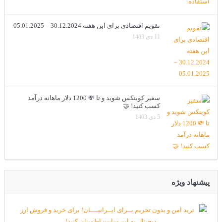
تقویم اقتصادی برای این هفته 30.12.2024 – 05.01.2025
11 دی 1403
سفیر کوینکس شوید و تا 💸 1200 دلار ماهانه درآمد
کسب کنید! 🤝
5 دی 1403
پیشنهاد ویژه