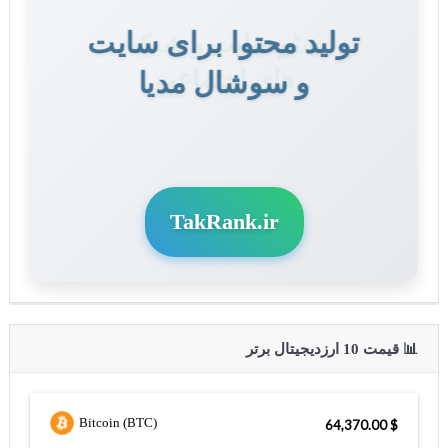
تولید محتوا برای سایت
و سوشال مدیا
TakRank.ir
📊 قیمت 10 ارزدیجیتال برتر
Bitcoin (BTC)
$ 64,370.00