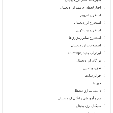
اخبار لحظه ای مهم ارز دیجیتال
استخراج اتریوم
استخراج ارز دیجیتال
استخراج بیت کوین
استخراج سایر رمزارز ها
اصطلاحات ارز دیجیتال
ایردراپ جدید (Airdrops)
بزرگان ارز دیجیتال
تجزیه و تحلیل
جوایز سایت
خبر ها
دانشنامه ارز دیجیتال
دوره آموزشی رایگان ارزدیجیتال
سیگنال ارز دیجیتال