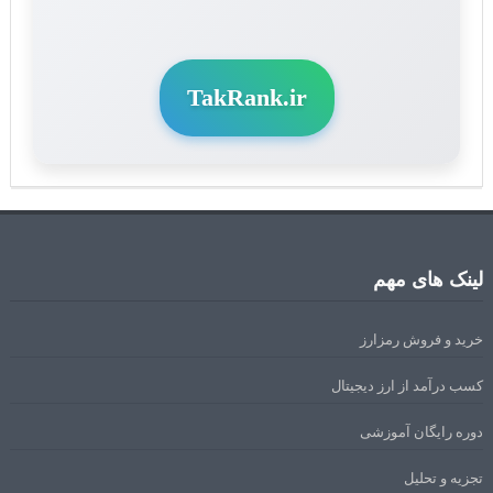
TakRank.ir
لینک های مهم
خرید و فروش رمزارز
کسب درآمد از ارز دیجیتال
دوره رایگان آموزشی
تجزیه و تحلیل