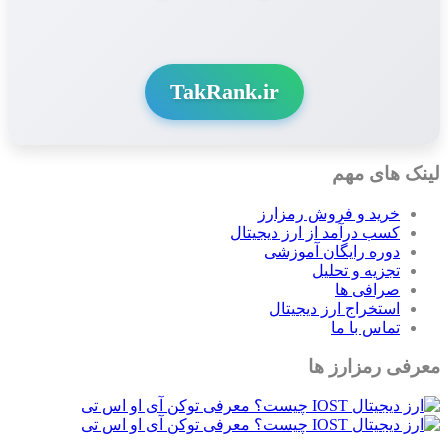
TakRank.ir
لینک های مهم
خرید و فروش رمزارز
کسب درآمد از ارز دیجیتال
دوره رایگان آموزشی
تجزیه و تحلیل
صرافی ها
استخراج ارز دیجیتال
تماس با ما
معرفی رمزارز ها