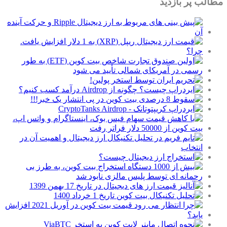
مطالب پر بازدید