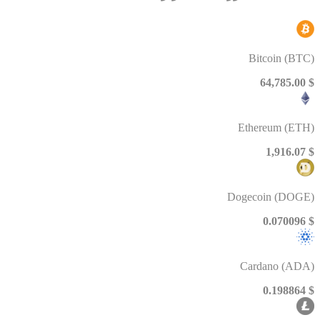
Bitcoin (BTC)
$ 64,785.00
Ethereum (ETH)
$ 1,916.07
Dogecoin (DOGE)
$ 0.070096
Cardano (ADA)
$ 0.198864