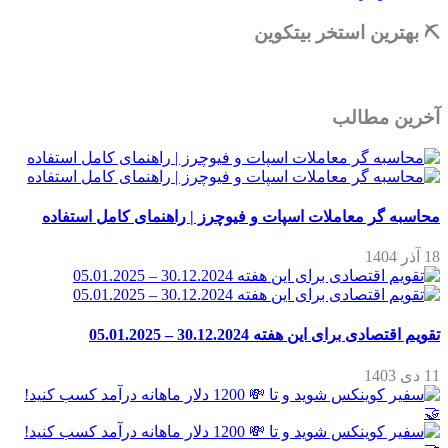
⛏ بهترین استخر بیتکوین
آخرین مطالب
محاسبه گر معاملات اسپات و فیوچرز | راهنمای کامل استفاده
18 آذر 1404
تقویم اقتصادی برای این هفته 30.12.2024 – 05.01.2025
11 دی 1403