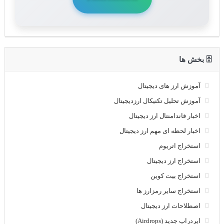
🗄 بخش ها
آموزش ارز های دیجیتال
آموزش تحلیل تکنیکال ارزدیجیتال
اخبار فاندامنتال ارز دیجیتال
اخبار لحظه ای مهم ارز دیجیتال
استخراج اتریوم
استخراج ارز دیجیتال
استخراج بیت کوین
استخراج سایر رمزارز ها
اصطلاحات ارز دیجیتال
ایردراپ جدید (Airdrops)