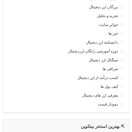
بزرگان ارز دیجیتال
تجزیه و تحلیل
جوایز سایت
خبر ها
دانشنامه ارز دیجیتال
دوره آموزشی رایگان ارزدیجیتال
سیگنال ارز دیجیتال
صرافی ها
کسب درآمد از ارز دیجیتال
کیف پول ها
معرفی ارز های دیجیتال
نمودار قیمت
⛏ بهترین استخر بیتکوین