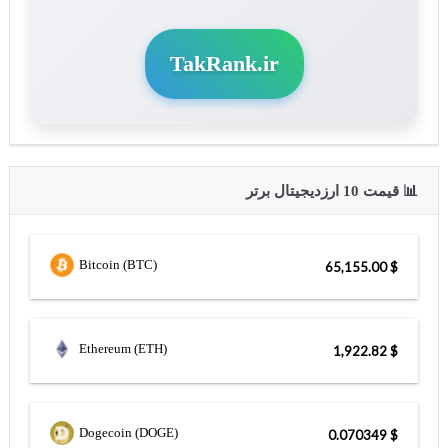
TakRank.ir
📊 قیمت 10 ارزدیجیتال برتر
Bitcoin (BTC)
$ 65,155.00
Ethereum (ETH)
$ 1,922.82
Dogecoin (DOGE)
$ 0.070349