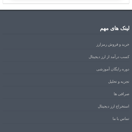
لینک های مهم
خرید و فروش رمزارز
کسب درآمد از ارز دیجیتال
دوره رایگان آموزشی
تجزیه و تحلیل
صرافی ها
استخراج ارز دیجیتال
تماس با ما