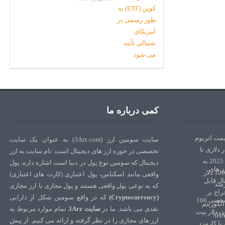
کمی درباره ما
سایت سومین ارز (3Arz.com) به عنوان یک سایت
تخصصی در حوزه ارز های دیجیتال است. نام سایت به ارز
دیجیتال که سومین نوع پول در دنیا است اشاره داره. پول
واقعی مانند اسکناس، پول اعتباری (کارت های اعتباری)
که به نوعی پول واقعی هستند و پول مجازی یا ارز مجازی
(Cryptocurrency)
که در واقع سومین شکل از دارایی
نقدی می باشد. ما در
سایت 3Arz
تمام موارد مربوط به
ارز های مجازی را در نظر گرفته و ارائه می کنیم. از پیش