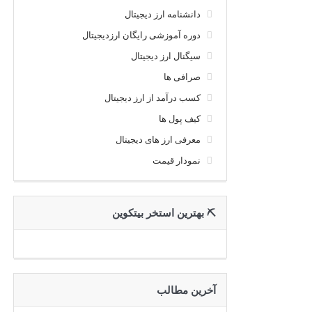
دانشنامه ارز دیجیتال
دوره آموزشی رایگان ارزدیجیتال
سیگنال ارز دیجیتال
صرافی ها
کسب درآمد از ارز دیجیتال
کیف پول ها
معرفی ارز های دیجیتال
نمودار قیمت
⛏ بهترین استخر بیتکوین
آخرین مطالب