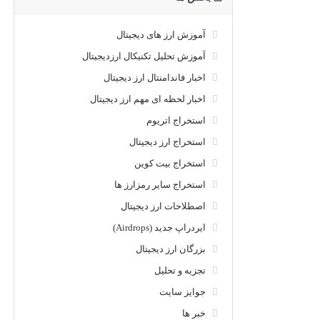
آموزش ارز های دیجیتال
آموزش تحلیل تکنیکال ارزدیجیتال
اخبار فاندامنتال ارز دیجیتال
اخبار لحظه ای مهم ارز دیجیتال
استخراج اتریوم
استخراج ارز دیجیتال
استخراج بیت کوین
استخراج سایر رمزارز ها
اصطلاحات ارز دیجیتال
ایردراپ جدید (Airdrops)
بزرگان ارز دیجیتال
تجزیه و تحلیل
جوایز سایت
خبر ها