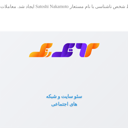
بیت کوین چیست؟ بیت کوین ارز جدیدی است که
سئو سایت و شبکه
های اجتماعی