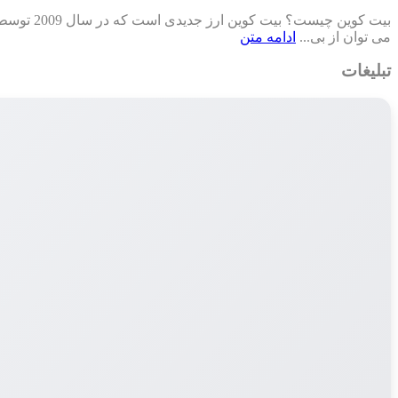
می توان از بی...
ادامه متن
تبلیغات