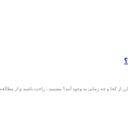
 از کجا و چه زمانی به وجود آمد؟ بنشینید ، راحت باشید و از مطالعه در