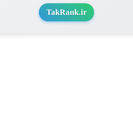
TakRank.ir