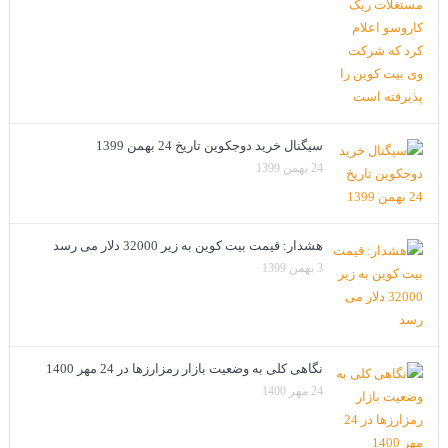
سیگنال خرید دوجکوین تاریخ 24 بهمن 1399
24 بهمن 1399
هشدار: قیمت بیت کوین به زیر 32000 دلار می رسد
3 بهمن 1399
نگاهی کلی به وضعیت بازار رمزارزها در 24 مهر 1400
24 مهر 1400