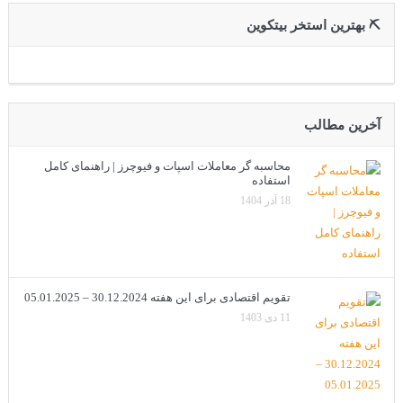
⛏ بهترین استخر بیتکوین
آخرین مطالب
محاسبه گر معاملات اسپات و فیوچرز | راهنمای کامل
استفاده
18 آذر 1404
تقویم اقتصادی برای این هفته 30.12.2024 – 05.01.2025
11 دی 1403