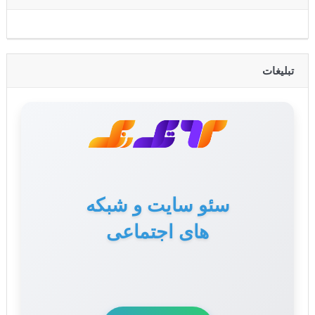
تبلیغات
سئو سایت و شبکه
های اجتماعی