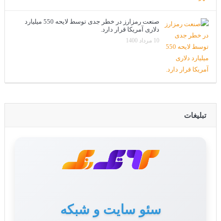
صنعت رمزارز در خطر جدی توسط لایحه 550 میلیارد
دلاری آمریکا قرار دارد.
10 مرداد 1400
تبلیغات
سئو سایت و شبکه