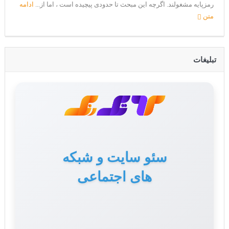
رمزپایه مشغولند. اگرچه این مبحث تا حدودی پیچیده است ، اما از...
ادامه
متن
تبلیغات
سئو سایت و شبکه
های اجتماعی