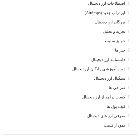
اصطلاحات ارز دیجیتال
ایردراپ جدید (Airdrops)
بزرگان ارز دیجیتال
تجزیه و تحلیل
جوایز سایت
خبر ها
دانشنامه ارز دیجیتال
دوره آموزشی رایگان ارزدیجیتال
سیگنال ارز دیجیتال
صرافی ها
کسب درآمد از ارز دیجیتال
کیف پول ها
معرفی ارز های دیجیتال
نمودار قیمت