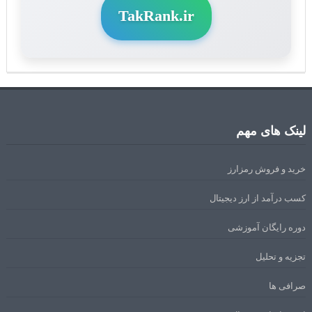
TakRank.ir
لینک های مهم
خرید و فروش رمزارز
کسب درآمد از ارز دیجیتال
دوره رایگان آموزشی
تجزیه و تحلیل
صرافی ها