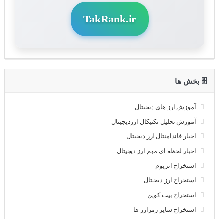
TakRank.ir
🗄 بخش ها
آموزش ارز های دیجیتال
آموزش تحلیل تکنیکال ارزدیجیتال
اخبار فاندامنتال ارز دیجیتال
اخبار لحظه ای مهم ارز دیجیتال
استخراج اتریوم
استخراج ارز دیجیتال
استخراج بیت کوین
استخراج سایر رمزارز ها