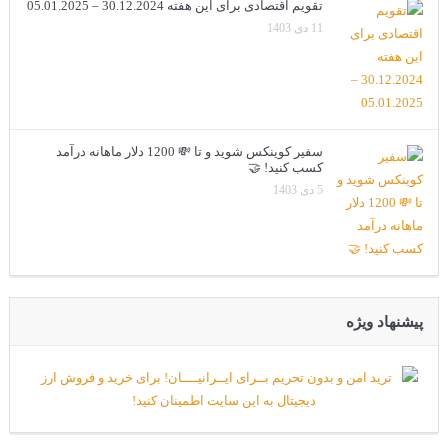
تقویم اقتصادی برای این هفته 30.12.2024 – 05.01.2025
11 دی 1403
سفیر کوینکس شوید و تا 💸 1200 دلار ماهانه درآمد
کسب کنید! 🤝
5 دی 1403
پیشنهاد ویژه