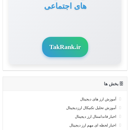
های اجتماعی
TakRank.ir
🗄 بخش ها
آموزش ارز های دیجیتال
آموزش تحلیل تکنیکال ارزدیجیتال
اخبار فاندامنتال ارز دیجیتال
اخبار لحظه ای مهم ارز دیجیتال