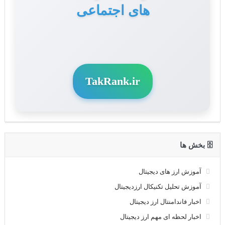
های اجتماعی
TakRank.ir
🗄 بخش ها
آموزش ارز های دیجیتال
آموزش تحلیل تکنیکال ارزدیجیتال
اخبار فاندامنتال ارز دیجیتال
اخبار لحظه ای مهم ارز دیجیتال