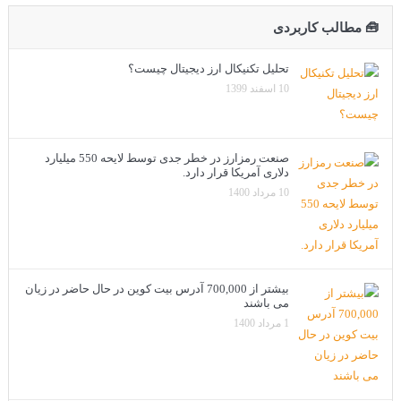
🧰 مطالب کاربردی
تحلیل تکنیکال ارز دیجیتال چیست؟
10 اسفند 1399
صنعت رمزارز در خطر جدی توسط لایحه 550 میلیارد
دلاری آمریکا قرار دارد.
10 مرداد 1400
بیشتر از 700,000 آدرس بیت کوین در حال حاضر در زیان
می باشند
1 مرداد 1400