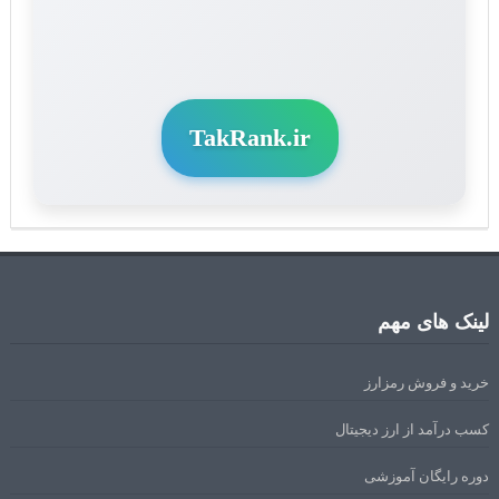
TakRank.ir
لینک های مهم
خرید و فروش رمزارز
کسب درآمد از ارز دیجیتال
دوره رایگان آموزشی