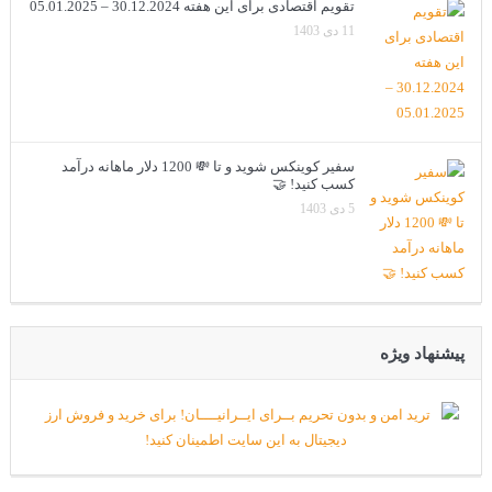
تقویم اقتصادی برای این هفته 30.12.2024 – 05.01.2025
11 دی 1403
سفیر کوینکس شوید و تا 💸 1200 دلار ماهانه درآمد
کسب کنید! 🤝
5 دی 1403
پیشنهاد ویژه