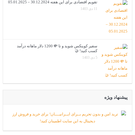
تقویم اقتصادی برای این هفته 30.12.2024 – 05.01.2025
11 دی 1403
سفیر کوینکس شوید و تا 💸 1200 دلار ماهانه درآمد
کسب کنید! 🤝
5 دی 1403
پیشنهاد ویژه