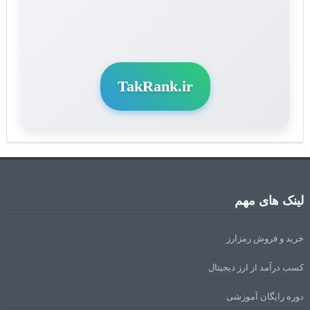
TakRank.ir
لینک های مهم
خرید و فروش رمزارز
کسب درآمد از ارز دیجیتال
دوره رایگان آموزشی