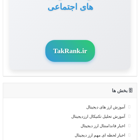
های اجتماعی
TakRank.ir
🗄 بخش ها
آموزش ارز های دیجیتال
آموزش تحلیل تکنیکال ارزدیجیتال
اخبار فاندامنتال ارز دیجیتال
اخبار لحظه ای مهم ارز دیجیتال