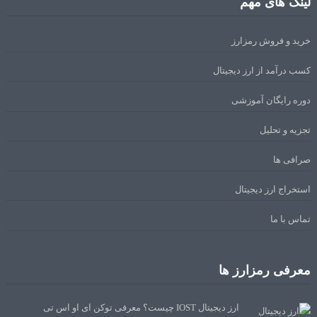
لینک های مهم
خرید و فروش رمزارز
کسب درآمد از ارز دیجیتال
دوره رایگان آموزشی
تجزیه و تحلیل
صرافی ها
استخراج ارز دیجیتال
تماس با ما
معرفی رمزارز ها
ارز دیجیتال IOST چیست؟ معرفی توکن آی او اس تی