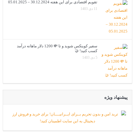
تقویم اقتصادی برای این هفته 30.12.2024 – 05.01.2025
11 دی 1403
سفیر کوینکس شوید و تا 💸 1200 دلار ماهانه درآمد
کسب کنید! 🤝
5 دی 1403
پیشنهاد ویژه