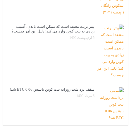
پیتر برنت معتقد است که ممکن است بایدن، آسیب
زیادی به بیت کوین وارد می کند؛ دلیل این امر چیست؟
5 اردیبهشت 1400
سقف برداشت روزانه بیت کوین بایننس 0.06 BTC شد!
6 مرداد 1400