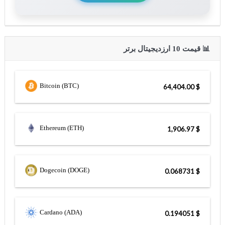
📊 قیمت 10 ارزدیجیتال برتر
Bitcoin (BTC)
$ 64,404.00
Ethereum (ETH)
$ 1,906.97
Dogecoin (DOGE)
$ 0.068731
Cardano (ADA)
$ 0.194051