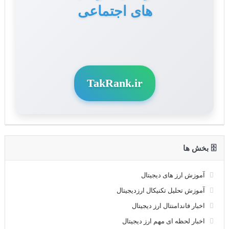
های اجتماعی
و سوشال مدیا
TakRank.ir
🗄 بخش ها
آموزش ارز های دیجیتال
آموزش تحلیل تکنیکال ارزدیجیتال
اخبار فاندامنتال ارز دیجیتال
اخبار لحظه ای مهم ارز دیجیتال