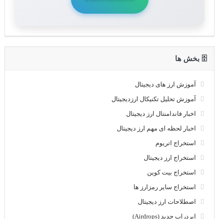
🗄 بخش ها
آموزش ارز های دیجیتال
آموزش تحلیل تکنیکال ارزدیجیتال
اخبار فاندامنتال ارز دیجیتال
اخبار لحظه ای مهم ارز دیجیتال
استخراج اتریوم
استخراج ارز دیجیتال
استخراج بیت کوین
استخراج سایر رمزارز ها
اصطلاحات ارز دیجیتال
ایردراپ جدید (Airdrops)