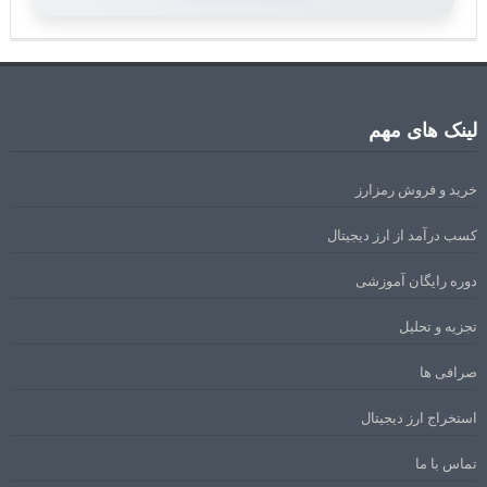
لینک های مهم
خرید و فروش رمزارز
کسب درآمد از ارز دیجیتال
دوره رایگان آموزشی
تجزیه و تحلیل
صرافی ها
استخراج ارز دیجیتال
تماس با ما