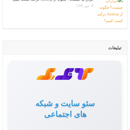
18 مهر 1399
تبلیغات
سئو سایت و شبکه
های اجتماعی