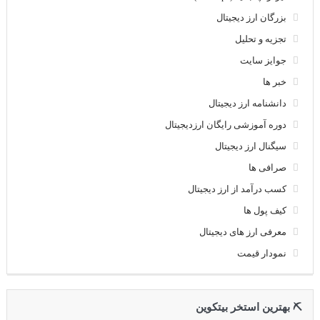
بزرگان ارز دیجیتال
تجزیه و تحلیل
جوایز سایت
خبر ها
دانشنامه ارز دیجیتال
دوره آموزشی رایگان ارزدیجیتال
سیگنال ارز دیجیتال
صرافی ها
کسب درآمد از ارز دیجیتال
کیف پول ها
معرفی ارز های دیجیتال
نمودار قیمت
⛏ بهترین استخر بیتکوین