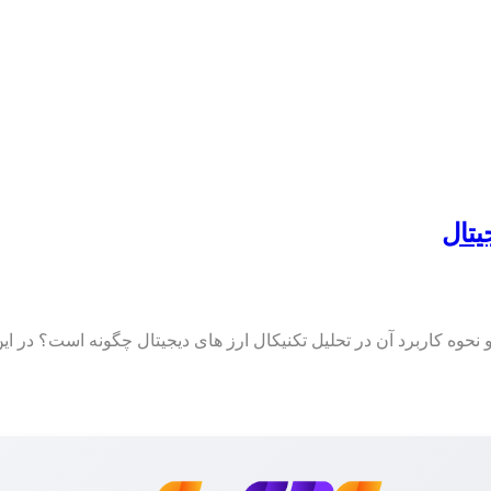
یتال
 و نحوه کاربرد آن در تحلیل تکنیکال ارز های دیجیتال چگونه است؟ د