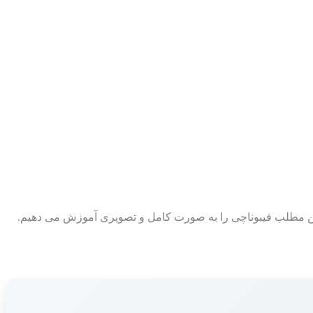
ر این مطلب فیبوناچی را به صورت کامل و تصویری آموزش می دهیم.