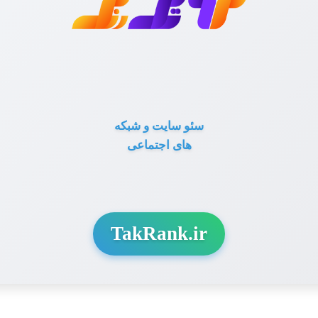
سئو سایت و شبکه
های اجتماعی
TakRank.ir