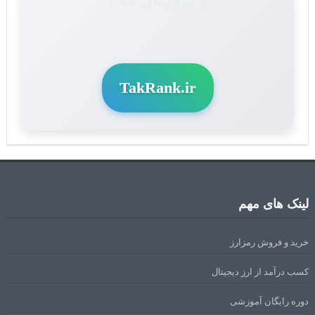
TakRank.ir
لینک های مهم
خرید و فروش رمزارز
کسب درآمد از ارز دیجیتال
دوره رایگان آموزشی