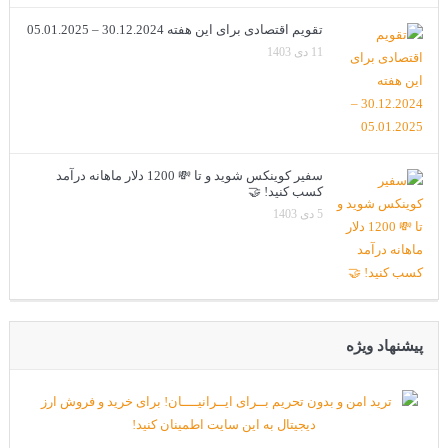
تقویم اقتصادی برای این هفته 30.12.2024 – 05.01.2025
11 دی 1403
سفیر کوینکس شوید و تا 💸 1200 دلار ماهانه درآمد
کسب کنید! 🤝
5 دی 1403
پیشنهاد ویژه