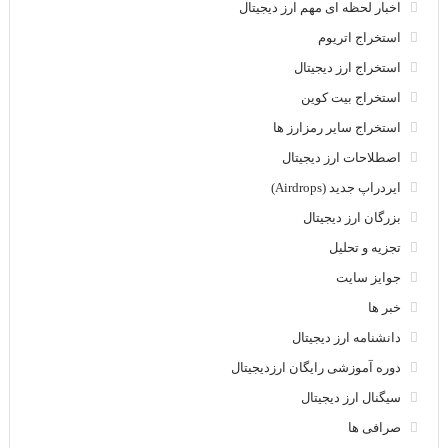
اخبار لحظه ای مهم ارز دیجیتال
استخراج اتریوم
استخراج ارز دیجیتال
استخراج بیت کوین
استخراج سایر رمزارز ها
اصطلاحات ارز دیجیتال
ایردراپ جدید (Airdrops)
بزرگان ارز دیجیتال
تجزیه و تحلیل
جوایز سایت
خبر ها
دانشنامه ارز دیجیتال
دوره آموزشی رایگان ارزدیجیتال
سیگنال ارز دیجیتال
صرافی ها