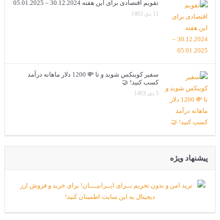
تقویم اقتصادی برای این هفته 30.12.2024 – 05.01.2025
11 دی 1403
سفیر کوینکس شوید و تا 💸 1200 دلار ماهانه درآمد
کسب کنید! 🤝
5 دی 1403
پیشنهاد ویژه