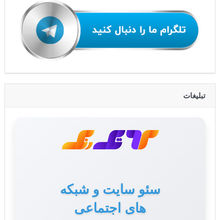
تبلیغات
سئو سایت و شبکه
های اجتماعی