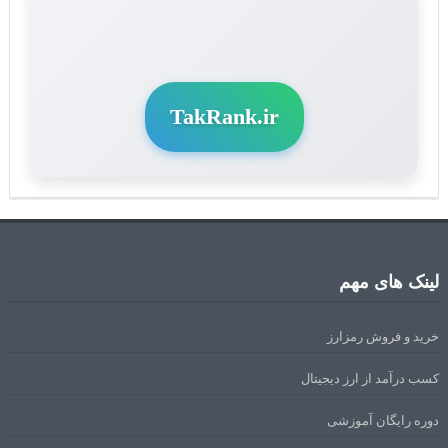
TakRank.ir
لینک های مهم
خرید و فروش رمزارز
کسب درآمد از ارز دیجیتال
دوره رایگان آموزشی