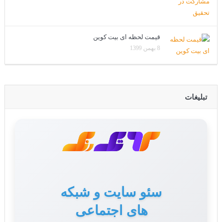
قیمت لحظه ای بیت کوین
8 بهمن 1399
تبلیغات
سئو سایت و شبکه
های اجتماعی