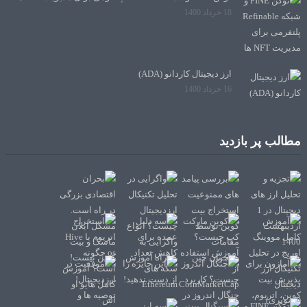
18 خرداد 1400
ارز دیجیتال کاردانو (ADA)
16 خرداد 1400
مطالب پر بازدید