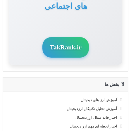
های اجتماعی
TakRank.ir
🗄 بخش ها
آموزش ارز های دیجیتال
آموزش تحلیل تکنیکال ارزدیجیتال
اخبار فاندامنتال ارز دیجیتال
اخبار لحظه ای مهم ارز دیجیتال