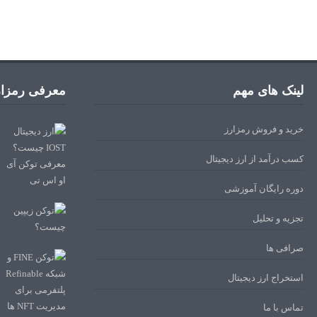
لینک های مهم
معرفی رمزار
خرید و فروش رمزارز
کسب درآمد از ارز دیجیتال
دوره رایگان آموزشی
تجزیه و تحلیل
صرافی ها
استخراج ارز دیجیتال
تماس با ما