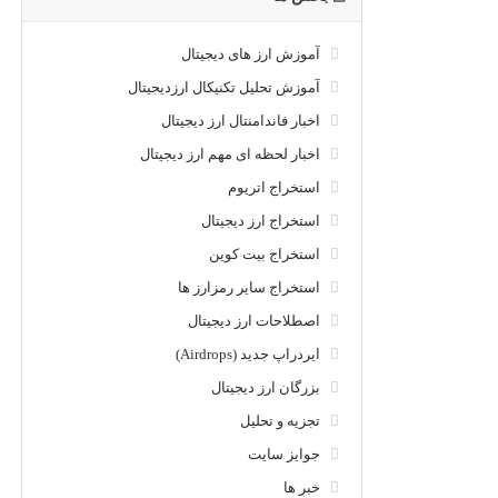
آموزش ارز های دیجیتال
آموزش تحلیل تکنیکال ارزدیجیتال
اخبار فاندامنتال ارز دیجیتال
اخبار لحظه ای مهم ارز دیجیتال
استخراج اتریوم
استخراج ارز دیجیتال
استخراج بیت کوین
استخراج سایر رمزارز ها
اصطلاحات ارز دیجیتال
ایردراپ جدید (Airdrops)
بزرگان ارز دیجیتال
تجزیه و تحلیل
جوایز سایت
خبر ها