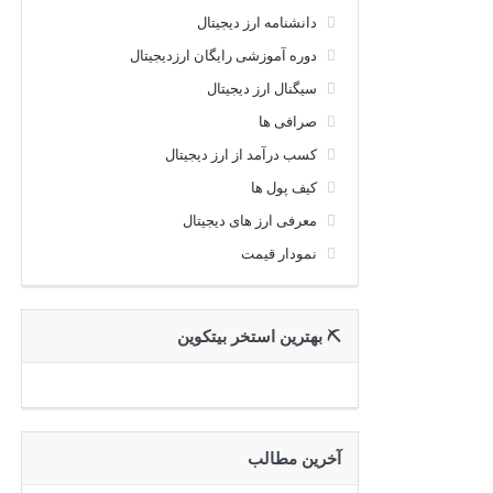
دانشنامه ارز دیجیتال
دوره آموزشی رایگان ارزدیجیتال
سیگنال ارز دیجیتال
صرافی ها
کسب درآمد از ارز دیجیتال
کیف پول ها
معرفی ارز های دیجیتال
نمودار قیمت
⛏ بهترین استخر بیتکوین
آخرین مطالب