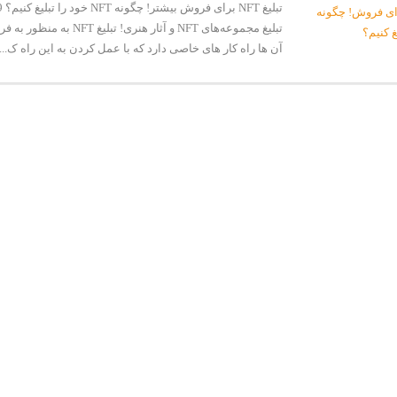
تبلیغ مجموعه‌های NFT و آثار هنری! تبل
آن ها راه کار های خاصی دارد که با عمل کردن به این راه ک...