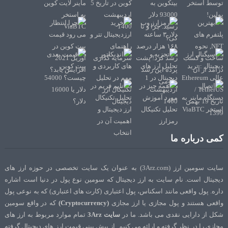
کمی درباره ما
سایت سومین ارز (3Arz.com) به عنوان یک سایت تخصصی در حوزه ارز های
دیجیتال است. نام سایت به ارز دیجیتال که سومین نوع پول در دنیا است اشاره
داره. پول واقعی مانند اسکناس، پول اعتباری (کارت های اعتباری) که به نوعی پول
واقعی هستند و پول مجازی یا ارز مجازی
(Cryptocurrency)
که در واقع سومین
شکل از دارایی نقدی می باشد. ما در
سایت 3Arz
تمام موارد مربوط به ارز های
مجازی را در نظر گرفته و ارائه می کنیم. از پیش بینی قیمت ارز های دیجیتال گرفته