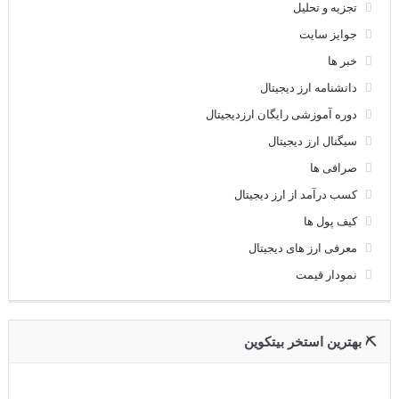
تجزیه و تحلیل
جوایز سایت
خبر ها
دانشنامه ارز دیجیتال
دوره آموزشی رایگان ارزدیجیتال
سیگنال ارز دیجیتال
صرافی ها
کسب درآمد از ارز دیجیتال
کیف پول ها
معرفی ارز های دیجیتال
نمودار قیمت
⛏ بهترین استخر بیتکوین