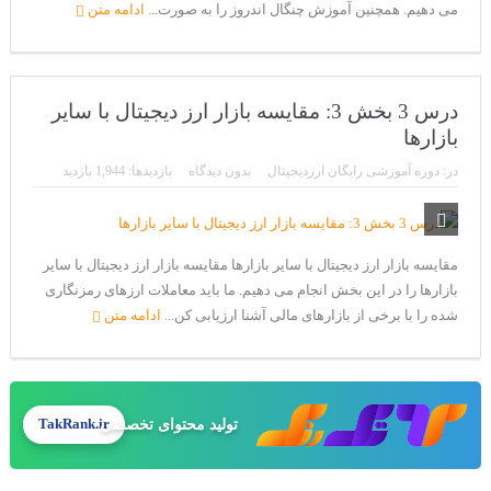
می دهیم. همچنین آموزش چنگال اندروز را به صورت...
ادامه متن
درس 3 بخش 3: مقایسه بازار ارز دیجیتال با سایر
بازارها
در:
دوره آموزشی رایگان ارزدیجیتال
بدون دیدگاه
بازدیدها: 1,944 بازدید
مقایسه بازار ارز دیجیتال با سایر بازارها مقایسه بازار ارز دیجیتال با سایر
بازارها را در این بخش انجام می دهیم. ما باید معاملات ارزهای رمزنگاری
شده را با برخی از بازارهای مالی آشنا ارزیابی کن...
ادامه متن
تولید محتوای تخصصی
TakRank.ir