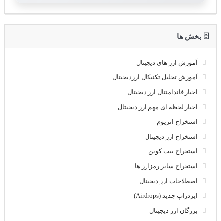
🗄 بخش ها
آموزش ارز های دیجیتال
آموزش تحلیل تکنیکال ارزدیجیتال
اخبار فاندامنتال ارز دیجیتال
اخبار لحظه ای مهم ارز دیجیتال
استخراج اتریوم
استخراج ارز دیجیتال
استخراج بیت کوین
استخراج سایر رمزارز ها
اصطلاحات ارز دیجیتال
ایردراپ جدید (Airdrops)
بزرگان ارز دیجیتال