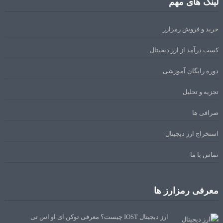
لینک های مهم
خرید و فروش رمزارز
کسب درآمد از ارز دیجیتال
دوره رایگان آموزشی
تجزیه و تحلیل
صرافی ها
استخراج ارز دیجیتال
تماس با ما
معرفی رمزارز ها
ارز دیجیتال IOST چیست؟ معرفی توکن آی او اس تی