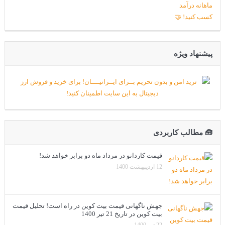
پیشنهاد ویژه
🧰 مطالب کاربردی
قیمت کاردانو در مرداد ماه دو برابر خواهد شد!
12 اردیبهشت 1400
جهش ناگهانی قیمت بیت کوین در راه است! تحلیل قیمت
بیت کوین در تاریخ 21 تیر 1400
22 تیر 1400