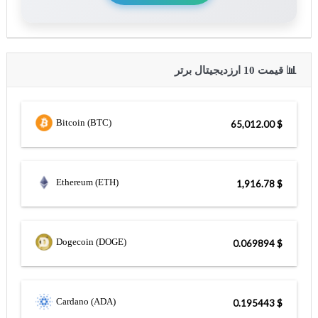
📊 قیمت 10 ارزدیجیتال برتر
Bitcoin (BTC)
$ 65,012.00
Ethereum (ETH)
$ 1,916.78
Dogecoin (DOGE)
$ 0.069894
Cardano (ADA)
$ 0.195443