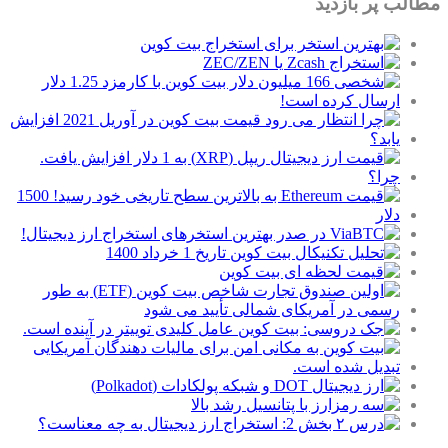
مطالب پر بازدید