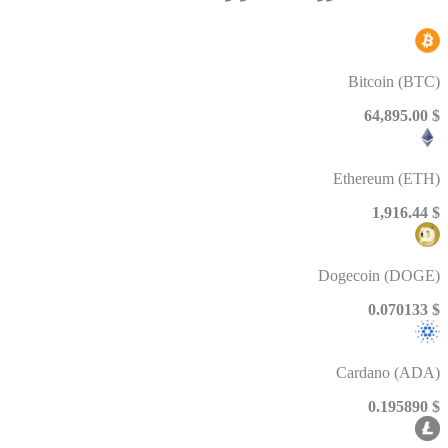
Bitcoin (BTC)
$ 64,895.00
Ethereum (ETH)
$ 1,916.44
Dogecoin (DOGE)
$ 0.070133
Cardano (ADA)
$ 0.195890