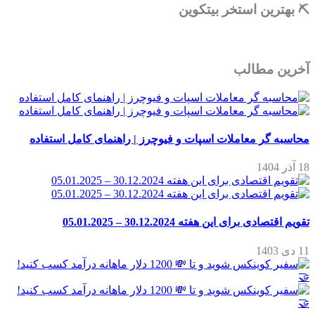
⛏ بهترین استخر بیتکوین
آخرین مطالب
محاسبه گر معاملات اسپات و فیوچرز | راهنمای کامل استفاده
18 آذر 1404
تقویم اقتصادی برای این هفته 30.12.2024 – 05.01.2025
11 دی 1403