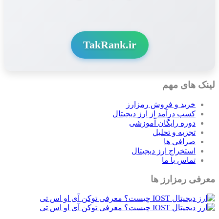
TakRank.ir
لینک های مهم
خرید و فروش رمزارز
کسب درآمد از ارز دیجیتال
دوره رایگان آموزشی
تجزیه و تحلیل
صرافی ها
استخراج ارز دیجیتال
تماس با ما
معرفی رمزارز ها