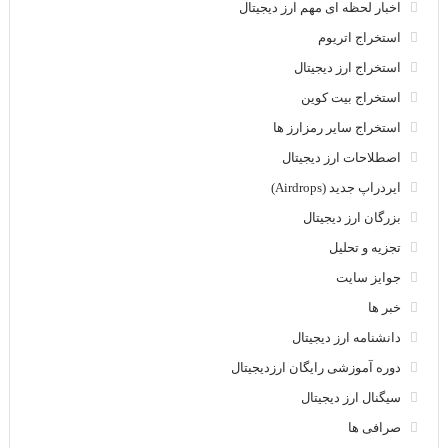
اخبار لحظه ای مهم ارز دیجیتال
استخراج اتریوم
استخراج ارز دیجیتال
استخراج بیت کوین
استخراج سایر رمزارز ها
اصطلاحات ارز دیجیتال
ایردراپ جدید (Airdrops)
بزرگان ارز دیجیتال
تجزیه و تحلیل
جوایز سایت
خبر ها
دانشنامه ارز دیجیتال
دوره آموزشی رایگان ارزدیجیتال
سیگنال ارز دیجیتال
صرافی ها