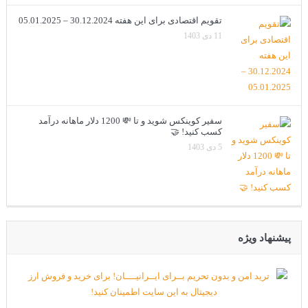
تقویم اقتصادی برای این هفته 30.12.2024 – 05.01.2025
11 دی 1403
سفیر کوینکس شوید و تا 💸 1200 دلار ماهانه درآمد
کسب کنید! 🤝
5 دی 1403
پیشنهاد ویژه