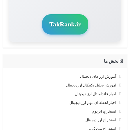
TakRank.ir
🗄 بخش ها
آموزش ارز های دیجیتال
آموزش تحلیل تکنیکال ارزدیجیتال
اخبار فاندامنتال ارز دیجیتال
اخبار لحظه ای مهم ارز دیجیتال
استخراج اتریوم
استخراج ارز دیجیتال
استخراج بیت کوین