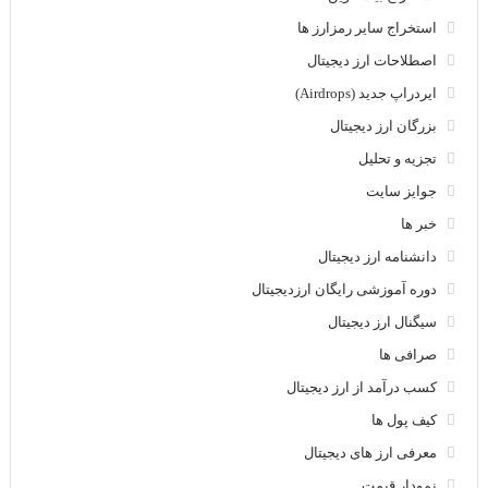
استخراج سایر رمزارز ها
اصطلاحات ارز دیجیتال
ایردراپ جدید (Airdrops)
بزرگان ارز دیجیتال
تجزیه و تحلیل
جوایز سایت
خبر ها
دانشنامه ارز دیجیتال
دوره آموزشی رایگان ارزدیجیتال
سیگنال ارز دیجیتال
صرافی ها
کسب درآمد از ارز دیجیتال
کیف پول ها
معرفی ارز های دیجیتال
نمودار قیمت