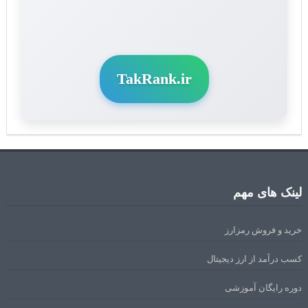
TakRank.ir
لینک های مهم
خرید و فروش رمزارز
کسب درآمد از ارز دیجیتال
دوره رایگان آموزشی