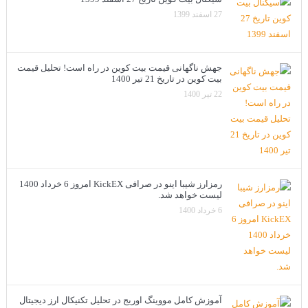
27 اسفند 1399
جهش ناگهانی قیمت بیت کوین در راه است! تحلیل قیمت
بیت کوین در تاریخ 21 تیر 1400
22 تیر 1400
رمزارز شیبا اینو در صرافی KickEX امروز 6 خرداد 1400
لیست خواهد شد.
6 خرداد 1400
آموزش کامل مووینگ اوریج در تحلیل تکنیکال ارز دیجیتال