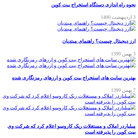
نحوه راه اندازی دستگاه استخراج بیت کوین
3 اردیبهشت 1400
ارز دیجیتال چیست؟ راهنمای مبتدیان
3 بهمن 1399
بهترین سایت های استخراج بیت کوین و ارزهای رمزنگاری شده
7 بهمن 1399
میلیاردر املاک و مستغلات ریک کاروسو اعلام کرد که شرکت وی
بیت کوین را پذیرفته است