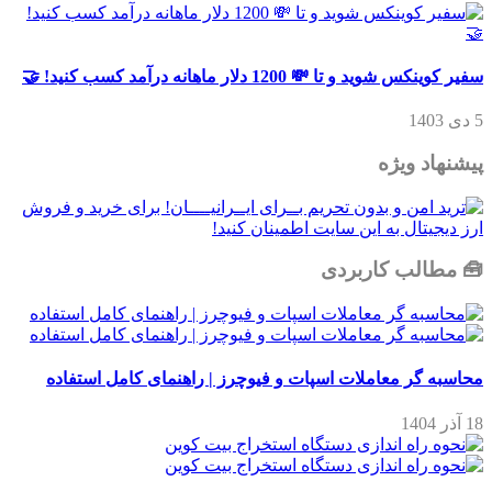
سفیر کوینکس شوید و تا 💸 1200 دلار ماهانه درآمد کسب کنید! 🤝
5 دی 1403
پیشنهاد ویژه
🧰 مطالب کاربردی
محاسبه گر معاملات اسپات و فیوچرز | راهنمای کامل استفاده
18 آذر 1404