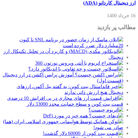
ارز دیجیتال کاردانو (ADA)
16 خرداد 1400
مطالب پر بازدید