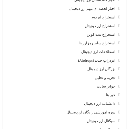
اخبار لحظه ای مهم ارز دیجیتال
استخراج اتریوم
استخراج ارز دیجیتال
استخراج بیت کوین
استخراج سایر رمزارز ها
اصطلاحات ارز دیجیتال
ایردراپ جدید (Airdrops)
بزرگان ارز دیجیتال
تجزیه و تحلیل
جوایز سایت
خبر ها
دانشنامه ارز دیجیتال
دوره آموزشی رایگان ارزدیجیتال
سیگنال ارز دیجیتال