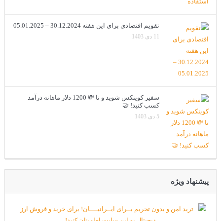
تقویم اقتصادی برای این هفته 30.12.2024 – 05.01.2025
11 دی 1403
سفیر کوینکس شوید و تا 💸 1200 دلار ماهانه درآمد
کسب کنید! 🤝
5 دی 1403
پیشنهاد ویژه